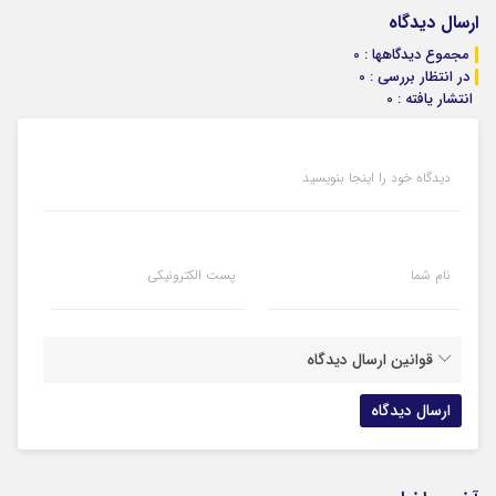
ارسال دیدگاه
مجموع دیدگاهها : 0
در انتظار بررسی : 0
انتشار یافته : 0
دیدگاه خود را اینجا بنویسید
نام شما
پست الکترونیکی
قوانین ارسال دیدگاه