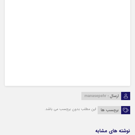
ارسال :
manasepehr
این مطلب بدون برچسب می باشد.
برچسب ها
نوشته های مشابه