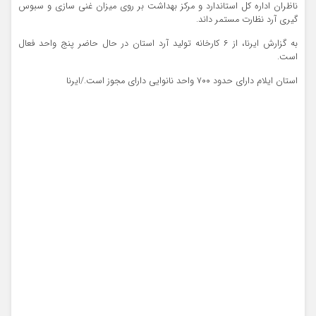
ناظران اداره کل استاندارد و مرکز بهداشت بر روی میزان غنی سازی و سبوس
گیری آرد نظارت مستمر داند.
به گزارش ایرنا، از ۶ کارخانه تولید آرد استان در حال حاضر پنج واحد فعال
است.
استان ایلام دارای حدود ۷۰۰ واحد نانوایی دارای مجوز است./ایرنا