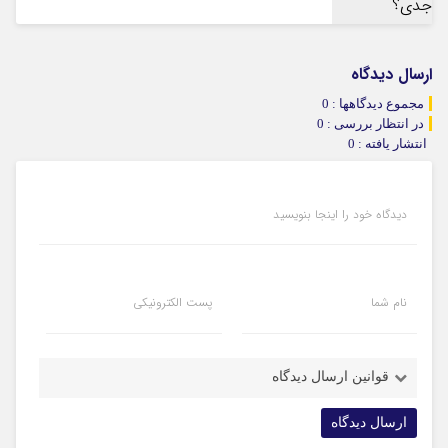
ارسال دیدگاه
مجموع دیدگاهها : 0
در انتظار بررسی : 0
انتشار یافته : 0
دیدگاه خود را اینجا بنویسید
نام شما
پست الکترونیکی
قوانین ارسال دیدگاه