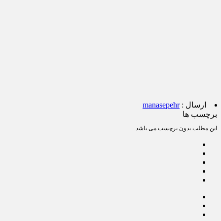
ارسال :
manasepehr
برچسب ها
این مطلب بدون برچسب می باشد.