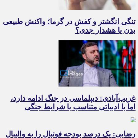
تنگی انگشتر و کفش در گرما؛ واکنش طبیعی
بدن یا هشدار جدی؟
غریب‌آبادی: دیپلماسی در جنگ ادامه دارد،
اما با ادبیاتی متناسب با شرایط جنگی
رضایی: یک درصد بودجه فوتبال را به والیبال