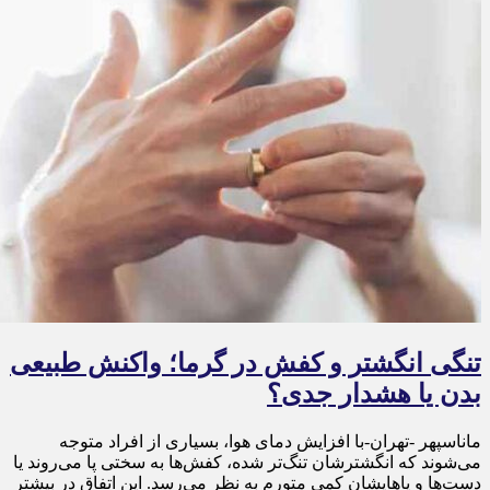
تنگی انگشتر و کفش در گرما؛ واکنش طبیعی
بدن یا هشدار جدی؟
ماناسپهر -تهران-با افزایش دمای هوا، بسیاری از افراد متوجه
می‌شوند که انگشترشان تنگ‌تر شده، کفش‌ها به سختی پا می‌روند یا
دست‌ها و پاهایشان کمی متورم به نظر می‌رسد. این اتفاق در بیشتر