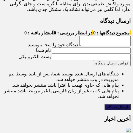
موارد واکنش طبیعی بدن برای مقابله با گرماست و جای نگرانی
ندارد اما گاهی نیز می‌تواند نشانه یک مشکل جدی باشد.
ارسال دیدگاه
مجموع دیدگاهها : 0
در انتظار بررسی : 0
انتشار یافته : 0
دیدگاه خود را اینجا بنویسید
نام شما
پست الکترونیکی
قوانین ارسال دیدگاه
دیدگاه های ارسال شده توسط شما، پس از تایید توسط تیم
مدیریت در وب منتشر خواهد شد.
پیام هایی که حاوی تهمت یا افترا باشد منتشر نخواهد شد.
پیام هایی که به غیر از زبان فارسی یا غیر مرتبط باشد منتشر
نخواهد شد.
آخرین اخبار