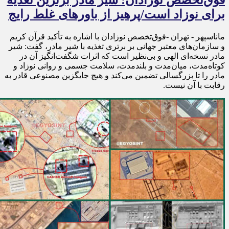
فوق‌تخصص نوزادان: شیر مادر برترین تغذیه
برای نوزاد است/پرهیز از باورهای غلط رایج
ماناسپهر - تهران -فوق‌تخصص نوزادان با اشاره به تأکید قرآن کریم
و سازمان‌های معتبر جهانی بر برتری تغذیه با شیر مادر، گفت: شیر
مادر نسخه‌ای الهی و بی‌نظیر است که اثرات شگفت‌انگیز آن در
کوتاه‌مدت، میان‌مدت و بلندمدت، سلامت جسمی و روانی نوزاد و
مادر را تا بزرگسالی تضمین می‌کند و هیچ جایگزین مصنوعی قادر به
رقابت با آن نیست.