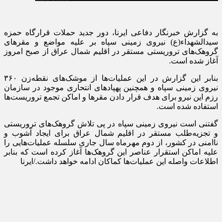
به گزارش خبرنگار دفاعی ایرنا، دور جدید حملات قرارگاه حمزه
سیدالشهداء(ع) نیروی زمینی سپاه بر علیه مواضع و مقرهای
گروهک‌های تروریستی مستقر در اقلیم شمال عراق از صبح امروز
آغاز شده است.
بنابر این گزارش در این عملیات‌ها از موشک‌های نقطه‌زن ۳۶۰
نیروی زمینی سپاه و همچنین پهپادهای انتحاری موجود در سازمان
رزم این نیرو برای هدف قرار دادن مقرها و اماکن تجمع تروریست‌ها
استفاده شده است.
گفتنی است نیروی زمینی سپاه در پی تلاش گروهک‌های تروریستی
و تجزیه‌طلب مستقر در اقلیم شمال عراق برای ایجاد آشوب و
ناامنی در کشور، از دوم مهرماه سال جاری سلسله عملیات‌هایی را
علیه اماکن استقرار عناصر این گروهک‌ها آغاز کرده است که بنابر
اطلاعات واصله این عملیات‌ها کماکان ادامه خواهد داشت./ایرنا