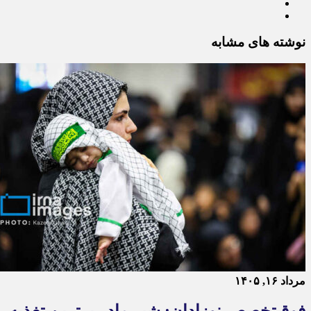
نوشته های مشابه
مرداد ۱۶, ۱۴۰۵