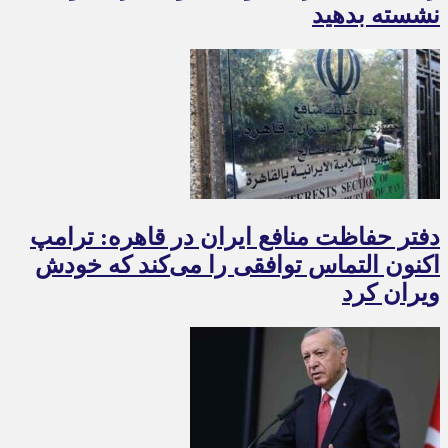
نشسته بدهید
دفتر حفاظت منافع ایران در قاهره: ترامپ
اکنون التماس توافقی را می‌کند که خودش
ویران کرد