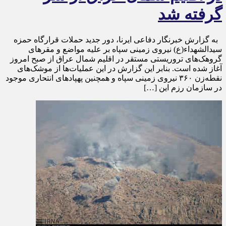
گرفته شد
به گزارش خبرنگار دفاعی ایرنا، دور جدید حملات قرارگاه حمزه
سیدالشهداء(ع) نیروی زمینی سپاه بر علیه مواضع و مقرهای
گروهک‌های تروریستی مستقر در اقلیم شمال عراق از صبح امروز
آغاز شده است. بنابر این گزارش در این عملیات‌ها از موشک‌های
نقطه‌زن ۳۶۰ نیروی زمینی سپاه و همچنین پهپادهای انتحاری موجود
در سازمان رزم این […]