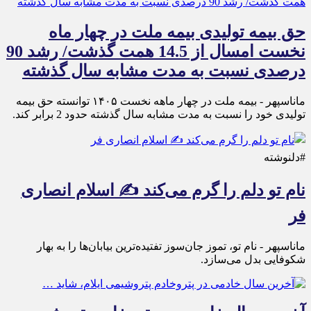
حق بیمه تولیدی بیمه ملت در چهار ماه
نخست امسال از 14.5 همت گذشت/ رشد 90
درصدی نسبت به مدت مشابه سال گذشته
ماناسپهر - بیمه ملت در چهار ماهه نخست ۱۴٠۵ توانسته حق بیمه
تولیدی خود را نسبت به مدت مشابه سال گذشته حدود 2 برابر کند.
#دلنوشته
نام تو دلم را گرم می‌کند ✍️ اسلام انصاری
فر
ماناسپهر - نام تو، تموز جان‌سوز تفتیده‌ترین بیابان‌ها را به بهار
شکوفایی بدل می‌سازد.