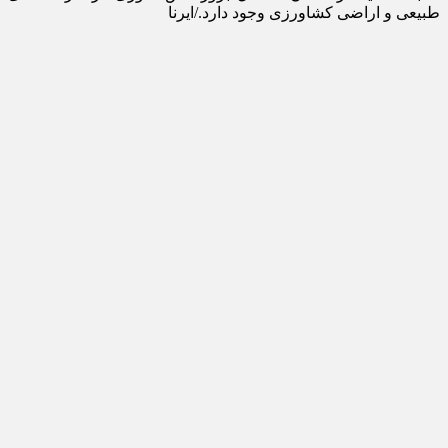
طبیعی و اراضی کشاورزی وجود دارد./ایرنا