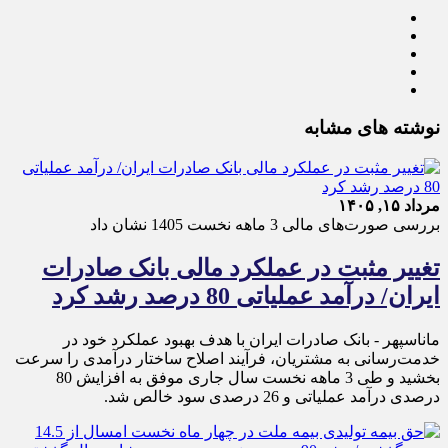
نوشته های مشابه
مرداد ۱۵, ۱۴۰۵
بررسی صورت‌های مالی 3 ماهه نخست 1405 نشان داد
تغییر مثبت در عملکرد مالی بانک صادرات
ایران/ درآمد عملیاتی 80 درصد رشد کرد
ماناسپهر - ​بانک صادرات ایران با هدف بهبود عملکرد خود در
خدمت‌رسانی به مشتریان، فرآیند اصلاح ساختار درآمدی را سرعت
بخشید و طی 3 ماهه نخست سال جاری موفق به افزایش 80
درصدی درآمد عملیاتی و 26 درصدی سود خالص شد.