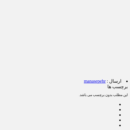
ارسال :
manasepehr
برچسب ها
این مطلب بدون برچسب می باشد.