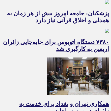
پزشکیان: جامعه امروز بیش از هر زمان به
همدلی و اخلاق قرآنی نیاز دارد
۷۳۸۰ دستگاه اتوبوس برای جابه‌جایی زائران
اربعین به‌ کارگیری شد
همکاری تهران و بغداد برای خدمت به
زائران در مرز زرباطیه