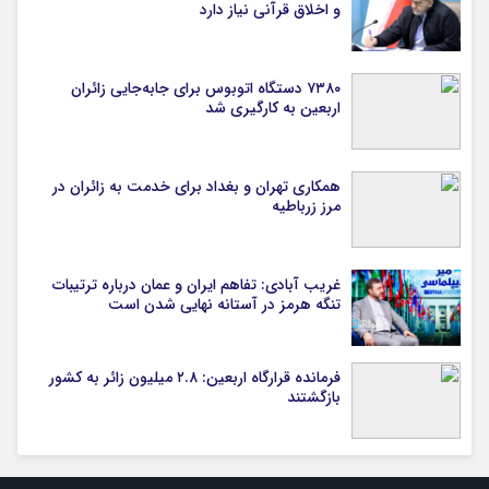
و اخلاق قرآنی نیاز دارد
۷۳۸۰ دستگاه اتوبوس برای جابه‌جایی زائران
اربعین به‌ کارگیری شد
همکاری تهران و بغداد برای خدمت به زائران در
مرز زرباطیه
غریب آبادی: تفاهم ایران و عمان درباره ترتیبات
تنگه هرمز در آستانه نهایی شدن است
فرمانده قرارگاه اربعین: ۲.۸ میلیون زائر به کشور
بازگشتند