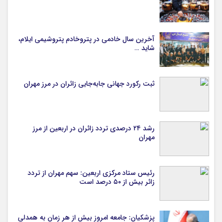
آخرین سال خادمی در پتروخادم پتروشیمی ایلام،
شاید …
ثبت رکورد جهانی جابه‌جایی زائران در مرز مهران
رشد ۲۴ درصدی تردد زائران در اربعین از مرز
مهران
رئیس ستاد مرکزی اربعین: سهم مهران از تردد
زائر بیش از ۵۰ درصد است
پزشکیان: جامعه امروز بیش از هر زمان به همدلی