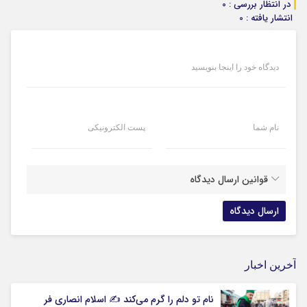
در انتظار بررسی : 0
انتشار یافته : 0
دیدگاه خود را اینجا بنویسید
نام شما
پست الکترونیکی
قوانین ارسال دیدگاه
آخرین اخبار
نام تو دلم را گرم می‌کند ✍️ اسلام انصاری فر