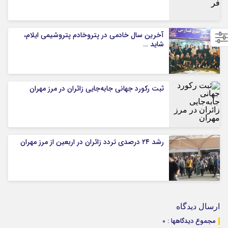
آخرین سال خادمی در پتروخادم پتروشیمی ایلام،
شاید …
ثبت رکورد جهانی جابه‌جایی زائران در مرز مهران
رشد ۲۴ درصدی تردد زائران در اربعین از مرز مهران
ارسال دیدگاه
مجموع دیدگاهها : 0