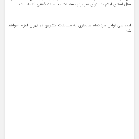
سال استان ایلام به عنوان نفر برتر مسابقات محاسبات ذهنی انتخاب شد.
امیر علی اوایل مردادماه سالجاری به مسابقات کشوری در تهران اعزام خواهد
شد.