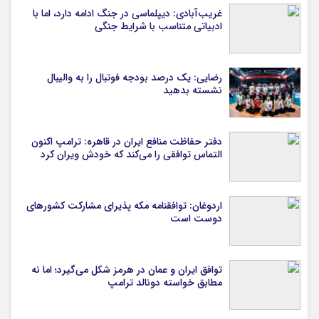
غریب‌آبادی: دیپلماسی در جنگ ادامه دارد، اما با
ادبیاتی متناسب با شرایط جنگی
رضایی: یک درصد بودجه فوتبال را به والیبال
نشسته بدهید
دفتر حفاظت منافع ایران در قاهره: ترامپ اکنون
التماس توافقی را می‌کند که خودش ویران کرد
اردوغان: توافقنامه مکه پذیرای مشارکت کشورهای
دوست است
توافق ایران و عمان در هرمز شکل می‌گیرد؛ اما نه
مطابق خواسته دونالد ترامپ