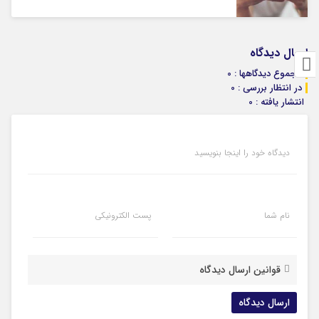
ارسال دیدگاه
مجموع دیدگاهها : 0
در انتظار بررسی : 0
انتشار یافته : 0
دیدگاه خود را اینجا بنویسید
نام شما
پست الکترونیکی
قوانین ارسال دیدگاه