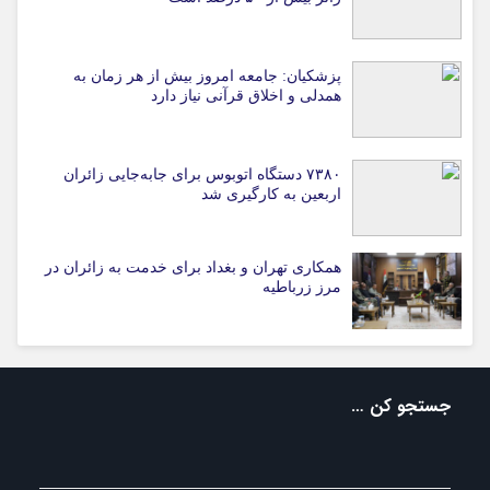
پزشکیان: جامعه امروز بیش از هر زمان به
همدلی و اخلاق قرآنی نیاز دارد
۷۳۸۰ دستگاه اتوبوس برای جابه‌جایی زائران
اربعین به‌ کارگیری شد
همکاری تهران و بغداد برای خدمت به زائران در
مرز زرباطیه
جستجو کن …