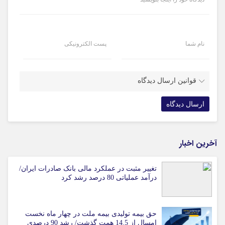
نام شما
پست الکترونیکی
قوانین ارسال دیدگاه
آخرین اخبار
تغییر مثبت در عملکرد مالی بانک صادرات ایران/
درآمد عملیاتی 80 درصد رشد کرد
حق بیمه تولیدی بیمه ملت در چهار ماه نخست
امسال از 14.5 همت گذشت/ رشد 90 درصدی