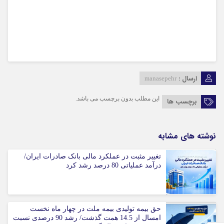
ارسال :
manasepehr
این مطلب بدون برچسب می باشد.
برچسب ها
نوشته های مشابه
تغییر مثبت در عملکرد مالی بانک صادرات ایران/
درآمد عملیاتی 80 درصد رشد کرد
حق بیمه تولیدی بیمه ملت در چهار ماه نخست
امسال از 14.5 همت گذشت/ رشد 90 درصدی نسبت