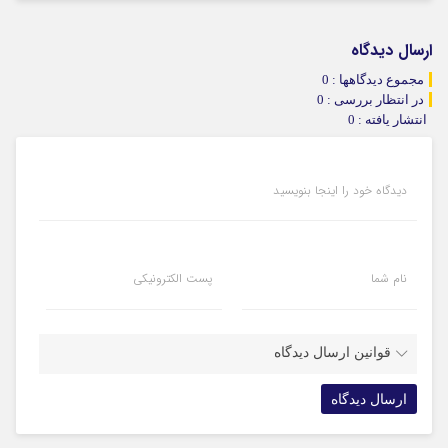
ارسال دیدگاه
مجموع دیدگاهها : 0
در انتظار بررسی : 0
انتشار یافته : 0
دیدگاه خود را اینجا بنویسید
نام شما
پست الکترونیکی
قوانین ارسال دیدگاه