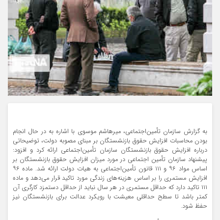
به گزارش سازمان تأمین‌اجتماعی، میرهاشم موسوی با اشاره به در حال انجام
بودن محاسبات افزایش حقوق بازنشستگان بر مبنای مصوبه دولت، توضیحاتی
درباره افزایش حقوق بازنشستگان سازمان تأمین‌اجتماعی ارائه کرد و افزود:
پیشنهاد سازمان تأمین اجتماعی در مورد میزان افزایش حقوق بازنشستگان بر
اساس مواد ۹۶ و ۱۱۱ قانون تأمین‌اجتماعی به هیات دولت ارائه شد. ماده ۹۶
افزایش مستمری را بر اساس هزینه‌های زندگی مورد تاکید قرار می‌دهد و ماده
۱۱۱ تاکید دارد که حداقل مستمری در هر سال نباید از حداقل دستمزد کارگری آن
کمتر باشد تا سطح حداقلی معیشت با رویکرد عدالت برای بازنشستگان نیز
حفظ شود.