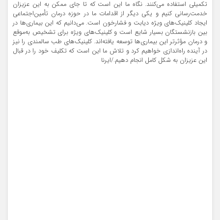
تکمیلی استفاده می‌کنند. نگاه ما این است که تا جای ممکن به این عزیزان
خدمت‌رسانی کنیم و یکی دیگر از اقدامات ما در حوزه درمان تأمین‌اجتماعی
ایجاد کلینیک‌های ویژه دیابت و فشارخون است. می‌دانیم که این بیماری‌ها در
بین بازنشستگان بسیار شایع است و کلینیک‌های ویژه برای تشخیص به‌موقع
و درمان مؤثرتر این بیماری‌ها توسعه یافته‌اند. کلینیک‌های طب سالمندی را نیز
در آینده راه‌اندازی خواهیم کرد و تلاش ما این است که تکلیف خود را در قبال
این عزیزان به شکل کامل انجام دهیم./ایرنا