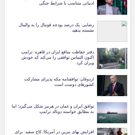
ادبیاتی متناسب با شرایط جنگی
رضایی: یک درصد بودجه فوتبال را به والیبال
نشسته بدهید
دفتر حفاظت منافع ایران در قاهره: ترامپ
اکنون التماس توافقی را می‌کند که خودش
ویران کرد
اردوغان: توافقنامه مکه پذیرای مشارکت
کشورهای دوست است
توافق ایران و عمان در هرمز شکل می‌گیرد؛ اما
نه مطابق خواسته دونالد ترامپ
افزایش بهای بنزین در آمریکا/ کاخ سفید: برای