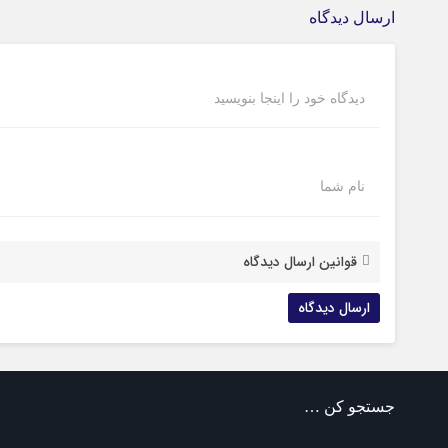
ارسال دیدگاه
دیدگاه خود را اینجا بنویسید
نام شما
قوانین ارسال دیدگاه
جستجو کن …