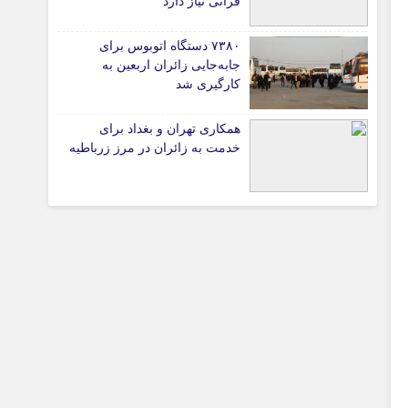
قرآنی نیاز دارد
۷۳۸۰ دستگاه اتوبوس برای
جابه‌جایی زائران اربعین به‌
تیاری
کارگیری شد
همکاری تهران و بغداد برای
ی
خدمت به زائران در مرز زرباطیه
چستان