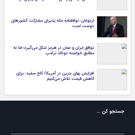
اردوغان: توافقنامه مکه پذیرای مشارکت کشورهای
دوست است
توافق ایران و عمان در هرمز شکل می‌گیرد؛ اما نه
مطابق خواسته دونالد ترامپ
افزایش بهای بنزین در آمریکا/ کاخ سفید: برای
کاهش قیمت تلاش می‌کنیم
جستجو کن …