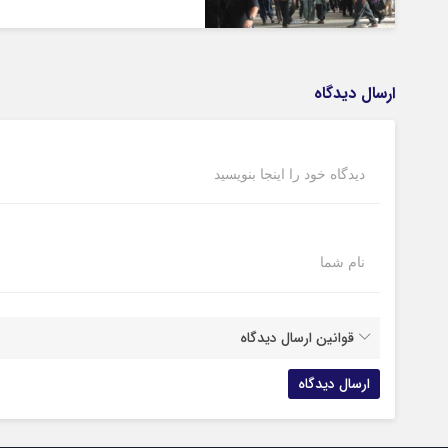
ارسال دیدگاه
دیدگاه خود را اینجا بنویسید
نام شما
قوانین ارسال دیدگاه