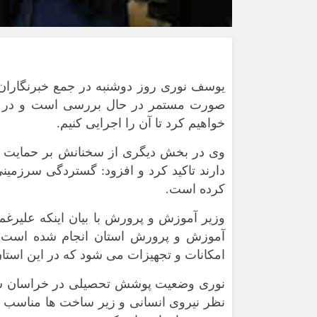
یوسف نوری روز دوشنبه در جمع خبرنگاران 
صورت مستمر در حال بررسی است و در ا
خواهیم کرد تا آن را اجرایی کنیم.
وی در بخش دیگری از سخنانش بر حمایت و 
دارند تاکید کرد و افزود: گستردگی سرزم
کرده است.
وزیر آموزش و پرورش با بیان اینکه علیر
آموزش و پرورش استان انجام شده است افز
امکانات و تجهیزات می شود که در این استا
نوری وضعیت پوشش تحصیلی در خراسان شما
نظر نیروی انسانی و زیر ساخت ها مناسب 