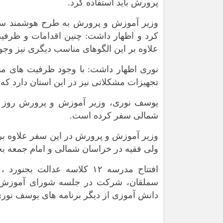
پرورش باید استفاده کرد.
وزیر آموزش و پرورش به طرح هوشمند سا
کرد و اظهار داشت: چنین اقدامات و ظرفیت 
علاوه بر این الگوهای مناسب دیگری نیز وجود د
نوری اظهار داشت: با وجود ظرفیت های 
تجهیزات مشکلاتی نیز در این استان دارد که
شمالی سفر کرده است.
وزیر آموزش و پرورش در این سفر علاوه بر غ
ولی فقیه در خراسان شمالی و امام جمعه بجنو
سملقان، شرکت در جلسه شورای آموزش و پ
دانش آموزی از دیگر برنامه های یوسف نور