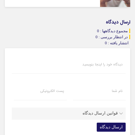
ارسال دیدگاه
مجموع دیدگاهها : 0
در انتظار بررسی : 0
انتشار یافته : 0
دیدگاه خود را اینجا بنویسید
نام شما
پست الکترونیکی
قوانین ارسال دیدگاه