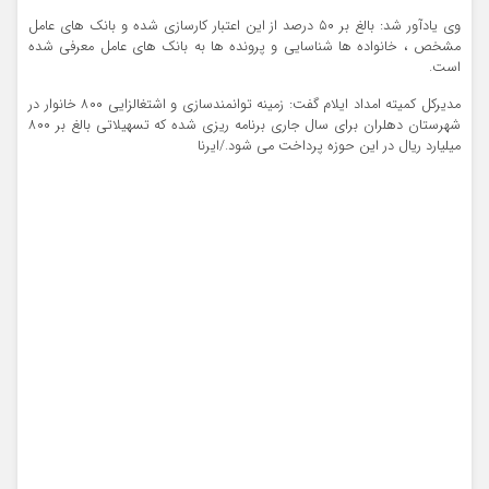
وی یادآور شد: بالغ بر ۵۰ درصد از این اعتبار کارسازی شده و بانک های عامل
مشخص ، خانواده ها شناسایی و پرونده ها به بانک های عامل معرفی شده
است.
مدیرکل کمیته امداد ایلام گفت: زمینه توانمندسازی و اشتغالزایی ۸۰۰ خانوار در
شهرستان دهلران برای سال جاری برنامه ریزی شده که تسهیلاتی بالغ بر ۸۰۰
میلیارد ریال در این حوزه پرداخت می شود./ایرنا