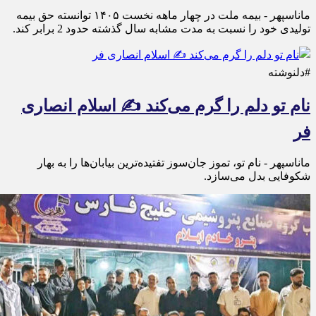
ماناسپهر - بیمه ملت در چهار ماهه نخست ۱۴٠۵ توانسته حق بیمه
تولیدی خود را نسبت به مدت مشابه سال گذشته حدود 2 برابر کند.
#دلنوشته
نام تو دلم را گرم می‌کند ✍️ اسلام انصاری
فر
ماناسپهر - نام تو، تموز جان‌سوز تفتیده‌ترین بیابان‌ها را به بهار
شکوفایی بدل می‌سازد.