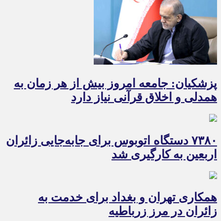
پزشکیان: جامعه امروز بیش از هر زمان به
همدلی و اخلاق قرآنی نیاز دارد
۷۳۸۰ دستگاه اتوبوس برای جابه‌جایی زائران
اربعین به‌ کارگیری شد
همکاری تهران و بغداد برای خدمت به
زائران در مرز زرباطیه