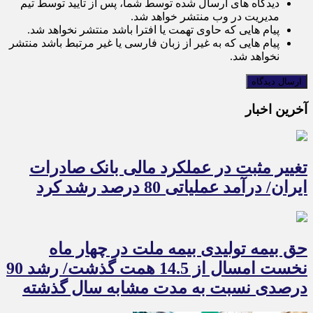
دیدگاه های ارسال شده توسط شما، پس از تایید توسط تیم
مدیریت در وب منتشر خواهد شد.
پیام هایی که حاوی تهمت یا افترا باشد منتشر نخواهد شد.
پیام هایی که به غیر از زبان فارسی یا غیر مرتبط باشد منتشر
نخواهد شد.
آخرین اخبار
تغییر مثبت در عملکرد مالی بانک صادرات
ایران/ درآمد عملیاتی 80 درصد رشد کرد
حق بیمه تولیدی بیمه ملت در چهار ماه
نخست امسال از 14.5 همت گذشت/ رشد 90
درصدی نسبت به مدت مشابه سال گذشته