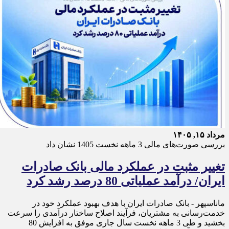
مرداد ۱۵, ۱۴۰۵
بررسی صورت‌های مالی 3 ماهه نخست 1405 نشان داد
تغییر مثبت در عملکرد مالی بانک صادرات
ایران/ درآمد عملیاتی 80 درصد رشد کرد
ماناسپهر - ​بانک صادرات ایران با هدف بهبود عملکرد خود در
خدمت‌رسانی به مشتریان، فرآیند اصلاح ساختار درآمدی را سرعت
بخشید و طی 3 ماهه نخست سال جاری موفق به افزایش 80