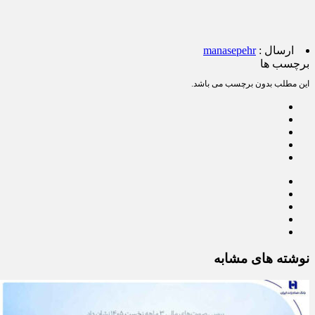
ارسال :
manasepehr
برچسب ها
این مطلب بدون برچسب می باشد.
نوشته های مشابه