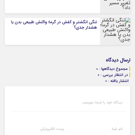
تنگی انگشتر و کفش در گرما؛ واکنش طبیعی بدن یا
هشدار جدی؟
ارسال دیدگاه
مجموع دیدگاهها : 0
در انتظار بررسی : 0
انتشار یافته : 0
دیدگاه خود را اینجا بنویسید
نام شما
پست الکترونیکی