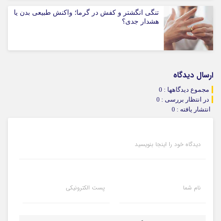
تنگی انگشتر و کفش در گرما؛ واکنش طبیعی بدن یا
هشدار جدی؟
ارسال دیدگاه
مجموع دیدگاهها : 0
در انتظار بررسی : 0
انتشار یافته : 0
دیدگاه خود را اینجا بنویسید
نام شما
پست الکترونیکی