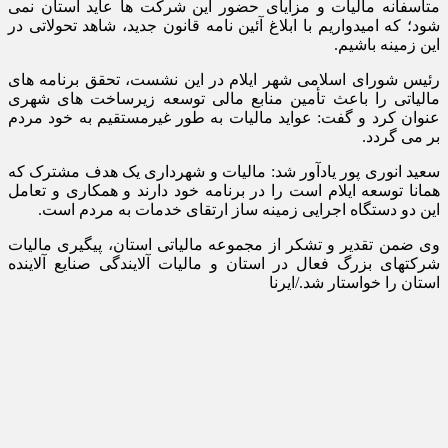
متاسفانه مالیات و مزایای حضور این شرکت ها عاید استان نمی
شود؛ که امیدواریم با ابلاغ آئین نامه قانون جدید، شاهد تحولاتی در
این زمینه باشیم.
رئیس شورای اسلامی شهر ایلام در این نشست، تحقق برنامه های
مالیاتی را باعث تأمین منابع مالی توسعه زیرساخت های شهری
عنوان کرد و گفت: عواید مالیات به طور غیرمستقیم به خود مردم
بر می گردد.
سعید انوری پور یادآور شد: مالیات و شهرداری یک هدف مشترک که
همانا توسعه ایلام است را در برنامه خود دارند و همکاری و تعامل
این دو دستگاه اجرایی زمینه ساز ارتقای خدمات به مردم است.
وی ضمن تقدیر و تشکر از مجموعه مالیاتی استان، پیگیری مالیات
شرکتهای بزرگ فعال در استان و مالیات آلایندگی صنایع آلاینده
استان را خواستار شد./ایرنا