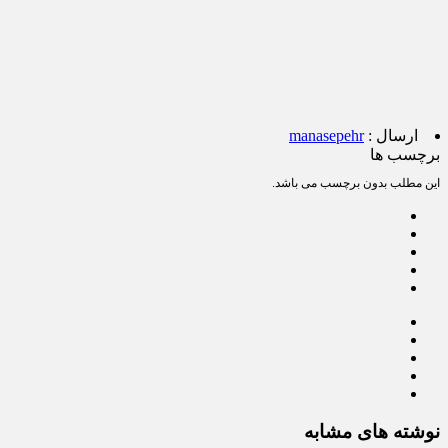
ارسال :
manasepehr
برچسب ها
این مطلب بدون برچسب می باشد.
نوشته های مشابه