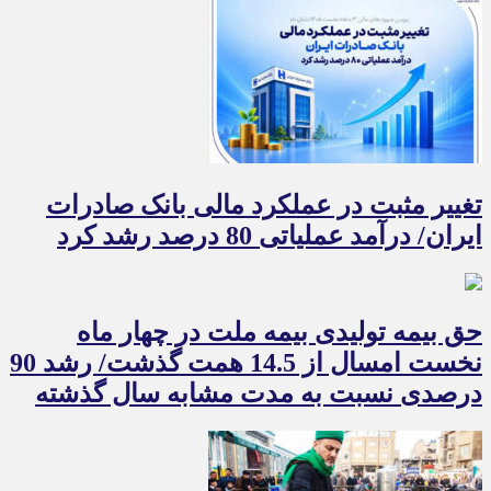
تغییر مثبت در عملکرد مالی بانک صادرات
ایران/ درآمد عملیاتی 80 درصد رشد کرد
حق بیمه تولیدی بیمه ملت در چهار ماه
نخست امسال از 14.5 همت گذشت/ رشد 90
درصدی نسبت به مدت مشابه سال گذشته