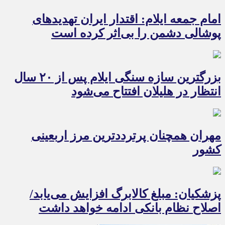
امام جمعه ایلام: اقتدار ایران تهدیدهای
پوشالی دشمن را بی‌اثر کرده است
بزرگترین سازه سنگی ایلام پس از ۲۰ سال
انتظار در هلیلان افتتاح می‌شود
مهران همچنان پرترددترین مرز اربعینی
کشور
پزشکیان: مبلغ کالابرگ افزایش می‌یابد/
اصلاح نظام بانکی ادامه خواهد داشت