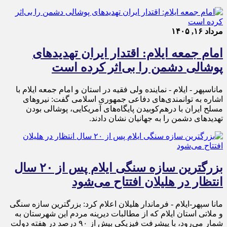
مرداد ۱۶, ۱۴۰۵
امام جمعه ایلام: اقتدار ایران تهدیدهای
پوشالی دشمن را بی‌اثر کرده است
ماناسپهر - ایلام - نماینده ولی فقیه در استان و امام جمعه ایلام با
اشاره به توانمندی‌های دفاعی جمهوری اسلامی گفت: نیروهای
مسلح ایران با درهم‌کوبیدن پایگاه‌های آمریکایی، پوشالی بودن
تهدیدهای دشمن را به جهانیان نشان دادند.
بزرگترین سازه سنگی ایلام پس از ۲۰ سال
انتظار در هلیلان افتتاح می‌شود
مانا سپهر-ایلام - فرماندار هلیلان اعلام کرد: بزرگترین سازه سنگی
و ملاتی استان ایلام که از مطالبات دیرینه مردم این شهرستان به
شمار می‌رود، با پیشرفت فیزیکی بیش از ۹۰ درصد در هفته دولت