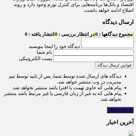
اقتصاد و بانک‌ها برنامه‌هایی برای کنترل تورم وجود دارد و روند
اصلاح ادامه خواهد داشت.
ارسال دیدگاه
مجموع دیدگاهها : 0
در انتظار بررسی : 0
انتشار یافته : 0
دیدگاه خود را اینجا بنویسید
نام شما
پست الکترونیکی
قوانین ارسال دیدگاه
دیدگاه های ارسال شده توسط شما، پس از تایید توسط تیم
مدیریت در وب منتشر خواهد شد.
پیام هایی که حاوی تهمت یا افترا باشد منتشر نخواهد شد.
پیام هایی که به غیر از زبان فارسی یا غیر مرتبط باشد منتشر
نخواهد شد.
آخرین اخبار