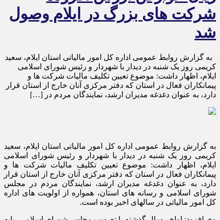
شرکت های بزرگ در ایلام وصول
شد
به گزارش روابط عمومی اداره کل امور مالیاتی استان ایلام، سعید
کریمی روز یک شنبه در دیدار با شهردار و رئیس شورای اسلامی
ایلام، اظهار داشت: موضوع تعیین تکلیف مالیات شرکت ها و
پیمانکاران فعال در استان که دفتر مرکزی آنان خارج از استان قرار
دارد، به عنوان دغدغه مدیران ارشد، نمایندگان مردم در […]
به گزارش روابط عمومی اداره کل امور مالیاتی استان ایلام، سعید
کریمی روز یک شنبه در دیدار با شهردار و رئیس شورای اسلامی
ایلام، اظهار داشت: موضوع تعیین تکلیف مالیات شرکت ها و
پیمانکاران فعال در استان که دفتر مرکزی آنان خارج از استان قرار
دارد، به عنوان دغدغه مدیران ارشد، نمایندگان مردم در مجلس
شورای اسلامی و رسانه های استان، همواره از اولویت های اداره
کل امور مالیاتی در سالهای اخیر بوده است.
وی افزود: اواخر سال گذشته با تصویب مجلس شورای اسلامی، پایه