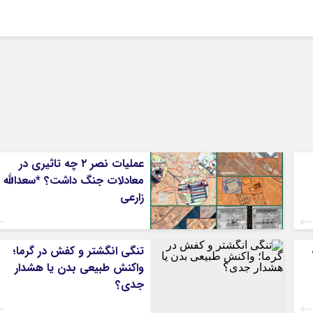
عملیات نصر ۲ چه تاثیری در
معادلات جنگ داشت؟ *سعدالله
زارعی
تنگی انگشتر و کفش در گرما؛
واکنش طبیعی بدن یا هشدار
جدی؟