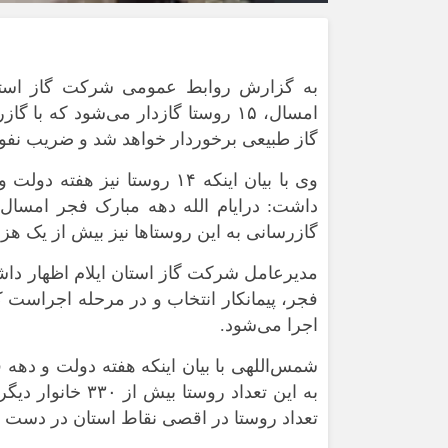
به گزارش روابط عمومی شرکت گاز استان
گاز طبیعی برخوردار خواهد شد و ضریب نفوذ
وی با بیان اینکه ۱۴ روستا 
گازرسانی به این روستاها نیز بیش از یک هزار و ۲۲۱ خانوار از نعمت گاز طبیعی برخوردار 
اجرا می‌شود.
به این تعداد روس
تعداد روستا در اقصی نقاط استان در دست م