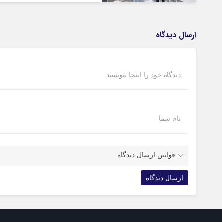
ارسال دیدگاه
دیدگاه خود را اینجا بنویسید
نام شما
قوانین ارسال دیدگاه