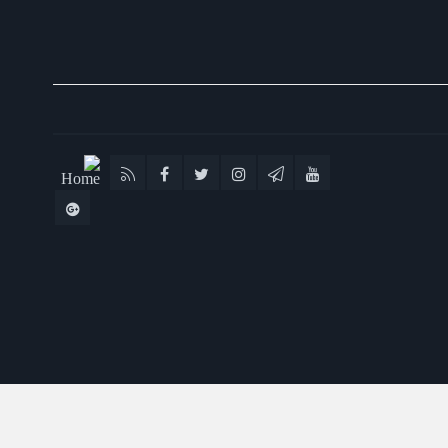
پایگاه خبری تحلیلی ماناسپهر