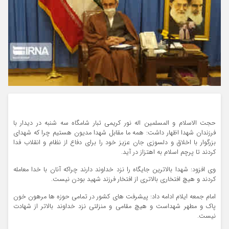
حجت الاسلام و المسلمین اله نور کریمی تبار شامگاه سه شنبه در دیدار با
فرزندان شهدا اظهار داشت: همه ما مقابل شهدا مدیون هستیم چرا که شهدای
بزرگوار با اخلاق و دلسوزی جان عزیز خود را برای دفاع از نظام و انقلاب فدا
کردند تا پرچم اسلام به اهتزاز در آید.
وی افزود: شهدا بالاترین جایگاه را نزد خداوند دارند چراکه آنان با خدا معامله
کردند و هیچ افتخاری بالاتری از افتخار فرزند شهید بودن نیست.
امام جمعه ایلام ادامه داد: پیشرفت های کشور در تمامی حوزه ها مرهون خون
پاک و مطهر شهداست و هیچ مقامی و منزلتی نزد خداوند بالاتر از شهادت
نیست.