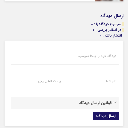
ارسال دیدگاه
مجموع دیدگاهها : 0
در انتظار بررسی : 0
انتشار یافته : 0
دیدگاه خود را اینجا بنویسید
نام شما
پست الکترونیکی
قوانین ارسال دیدگاه