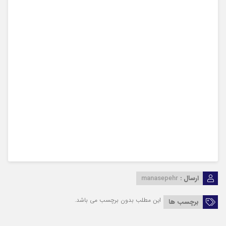
ارسال :
manasepehr
این مطلب بدون برچسب می باشد.
برچسب ها