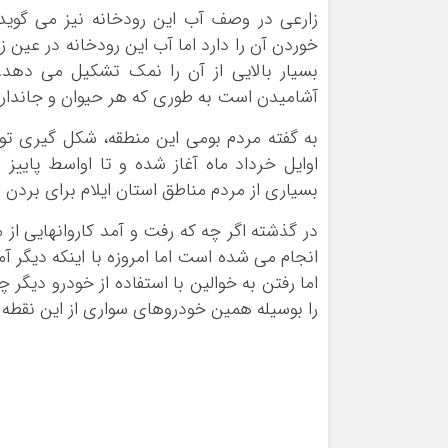
زارعی در وصف آب این رودخانه نیز می گوی
خوردن آن را دارد اما آب این رودخانه در عین
بسیار بالایی از آن را نمک تشکیل می دهد.
آشامیدن است به طوری که هر حیوان و جانداری
به گفته مردم بومی این منطقه، شکل گیری توده
اوایل خرداد ماه آغاز شده و تا اواسط پاییز 
بسیاری از مردم مناطق استان ایلام برای بردن 
در گذشته اگر چه که رفت و آمد کاروانهایی از 
انجام می شده است اما امروزه با اینکه دیگر 
اما رفتن به خوالین با استفاده از خودرو دیگ
را بوسیله همین خودروهای سواری از این نقطه 