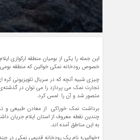
این جمله را یکی از بومیان منطقه ارکوازی ایل
خصوص رودخانه نمکی خوالین که منطقه بومی 
چیزی شبیه آنچه که در سریال تلویزیونی کره 
تجارت نمک می پردازد را می توان در گذشته‌ی 
متصور شد و آن را لمس کرد.
برداشت نمک خوراکی از معادن طبیعی و تج
چندین نقطه معروف از استان ایلام جریان داش
به این مناطق آمده اند.
«خوالین» نام یک رودخانه قدیمی نمکی در چند 