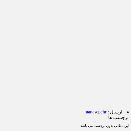
ارسال :
manasepehr
برچسب ها
این مطلب بدون برچسب می باشد.