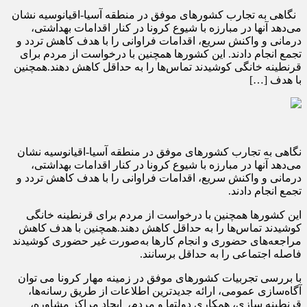
نگاهی به تجارب کشورهای موفق در منطقه آسیا-اقیانوسیه نشان
می‌دهد آنها در مبارزه با شیوع کرونا در کنار اقدامات بهداشتی،
درمانی و واکنش سریع، اقدامات فراوانی را با هدف کاهش تردد و
تجمع انجام دادند. این کشورها همچنین با درخواست از مردم برای
قرنطینه خانگی کوشیدند تماس‌ها را به حداقل کاهش دهند.همچنین
با هدف […]
نگاهی به تجارب کشورهای موفق در منطقه آسیا-اقیانوسیه نشان
می‌دهد آنها در مبارزه با شیوع کرونا در کنار اقدامات بهداشتی،
درمانی و واکنش سریع، اقدامات فراوانی را با هدف کاهش تردد و
تجمع انجام دادند.
این کشورها همچنین با درخواست از مردم برای قرنطینه خانگی
کوشیدند تماس‌ها را به حداقل کاهش دهند.همچنین با هدف کاهش
مراجعه‌های حضوری و انجام کارها به‌صورت غیر حضوری کوشیدند
فاصله اجتماعی را به حداقل برسانند.
با بررسی تجربیات کشورهای موفق در زمینه مهار کرونا می توان
آگاه‌سازی عمومی، ارائه جدیدترین اطلاعات از طریق رسانه‌ها،
قرنطینه سازی، همکاری دولتها و مردم، ایجاد مراکز مشاوره،