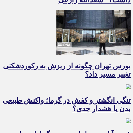
بورس تهران چگونه از ریزش به رکوردشکنی
تغییر مسیر داد؟
تنگی انگشتر و کفش در گرما؛ واکنش طبیعی
بدن یا هشدار جدی؟