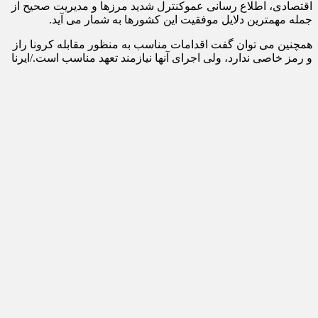
اقتصادی، اطلاع رسانی عموکنترل شدید مرزها و مدیریت صحیح از
جمله مهمترین دلایل موفقیت این کشورها به شمار می آید.
همچنین می توان گفت اقدامات مناسب به منظور مقابله کرونا راز
و رمز خاصی ندارد، ولی اجرای آنها نیازمند تعهد مناسب است./ایرنا