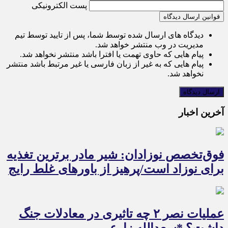
پست الکترونیکی
قوانین ارسال دیدگاه
دیدگاه های ارسال شده توسط شما، پس از تایید توسط تیم
مدیریت در وب منتشر خواهد شد.
پیام هایی که حاوی تهمت یا افترا باشد منتشر نخواهد شد.
پیام هایی که به غیر از زبان فارسی یا غیر مرتبط باشد منتشر
نخواهد شد.
آخرین اخبار
فوق‌تخصص نوزادان: شیر مادر برترین تغذیه
برای نوزاد است/پرهیز از باورهای غلط رایج
عملیات نصر ۲ چه تاثیری در معادلات جنگ
داشت؟ *سعدالله زارعی