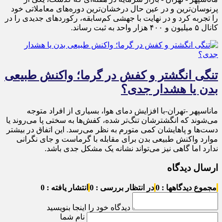
پرنوسان‌ترین و در عین حال درخشان‌ترین دوره‌های معاملاتی خود
را تجربه کرد و در نهایت با جهشی کم‌سابقه، رکوردهای جدیدی را در
کانال ۵ میلیون و ۴۰۰ هزار واحد به ثبت رساند.
تنگی انگشتر و کفش در گرما؛ واکنش طبیعی
بدن یا هشدار جدی؟
ماناسپهر -تهران-با افزایش دمای هوا، بسیاری از افراد متوجه
می‌شوند که انگشترشان تنگ‌تر شده، کفش‌ها به سختی پا می‌روند یا
دست‌ها و پاهایشان کمی متورم به نظر می‌رسد. این اتفاق در بیشتر
موارد واکنش طبیعی بدن برای مقابله با گرماست و جای نگرانی
ندارد اما گاهی نیز می‌تواند نشانه یک مشکل جدی باشد.
ارسال دیدگاه
مجموع دیدگاهها : 0
در انتظار بررسی : 0
انتشار یافته : 0
دیدگاه خود را اینجا بنویسید
نام شما