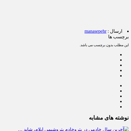
ارسال :
manasepehr
برچسب ها
این مطلب بدون برچسب می باشد.
نوشته های مشابه