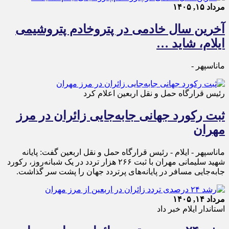
مرداد ۱۵, ۱۴۰۵
آخرین سال خادمی در پتروخادم پتروشیمی
ایلام، شاید …
ماناسپهر -
رئیس قرارگاه حمل و نقل اربعین اعلام کرد
ثبت رکورد جهانی جابه‌جایی زائران در مرز
مهران
ماناسپهر - ایلام - رئیس قرارگاه حمل‌ و نقل اربعین گفت: پایانه
شهید سلیمانی مهران با ثبت ۲۶۶ هزار تردد در یک شبانه‌روز، رکورد
جابه‌جایی مسافر در پایانه‌های پرتردد جهان را پشت سر گذاشت.
مرداد ۱۴, ۱۴۰۵
استاندار ایلام خبر داد