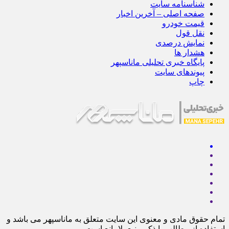
شناسنامه سایت
صفحه اصلی – آخرین اخبار
قیمت خودرو
نقل قول
نمایش درصدی
هشدار ها
پایگاه خبری تحلیلی ماناسپهر
پیوندهای سایت
چاپ
تمام حقوق مادی و معنوی این سایت متعلق به ماناسپهر می باشد و
استفاده از مطالب با ذکر منبع بلامانع است.