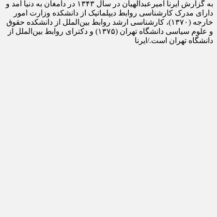
به گزارش ایرنا امیرعبدالهیان در سال ۱۳۴۳ در دامغان به دنیا آمد و
دارای مدرک کارشناسی روابط دیپلماتیک از دانشکده وزارت امور
خارجه (۱۳۷۰)، کارشناسی ارشد روابط بین‌الملل از دانشکده حقوق
و علوم سیاسی دانشگاه تهران (۱۳۷۵) و دکترای روابط بین‌الملل از
دانشگاه تهران است./ایرنا