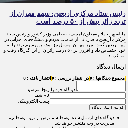
رئیس ستاد مرکزی اربعین: سهم مهران از
تردد زائر بیش از ۵۰ درصد است
ماناسپهر - ایلام -معاون امنیتی، انتظامی وزیر کشور و رئیس ستاد
مرکزی اربعین با قدردانی از خدمات مردم و دستگاه‌های اجرایی در
آیین اربعین گفت: مرز مهران امسال نیز بیش‌ترین سهم تردد را به
خود اختصاص داد و افزون بر ۵۰ درصد زائران از این گذرگاه رفت و
آمد کردند.
ارسال دیدگاه
مجموع دیدگاهها : 0
در انتظار بررسی : 0
انتشار یافته : 0
دیدگاه خود را اینجا بنویسید
نام شما
پست الکترونیکی
قوانین ارسال دیدگاه
دیدگاه های ارسال شده توسط شما، پس از تایید توسط تیم
مدیریت در وب منتشر خواهد شد.