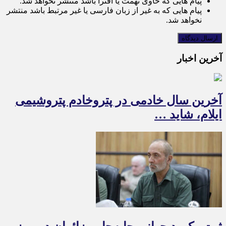
پیام هایی که حاوی تهمت یا افترا باشد منتشر نخواهد شد.
پیام هایی که به غیر از زبان فارسی یا غیر مرتبط باشد منتشر
نخواهد شد.
آخرین اخبار
آخرین سال خادمی در پتروخادم پتروشیمی
ایلام، شاید …