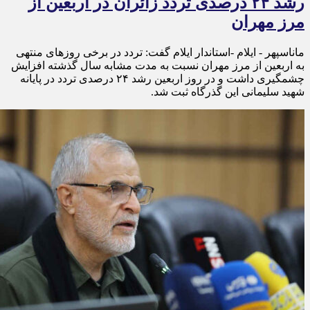
رشد ۲۴ درصدی تردد زائران در اربعین از
مرز مهران
ماناسپهر - ایلام -استاندار ایلام گفت: تردد در برخی روزهای منتهی
به اربعین از مرز مهران نسبت به مدت مشابه سال گذشته افزایش
چشمگیری داشت و در روز اربعین رشد ۲۴ درصدی تردد در پایانه
شهید سلیمانی این گذرگاه ثبت شد.