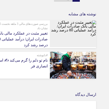
نوشته های مشابه
بررسی 
نشان داد
تغییر مثبت در عملکرد مالی بان
صادرات
درصد رشد کرد
#دلنوشته
نام تو دلم را گرم می‌کند ✍️ اس
انصاری فر
ارسال دیدگاه