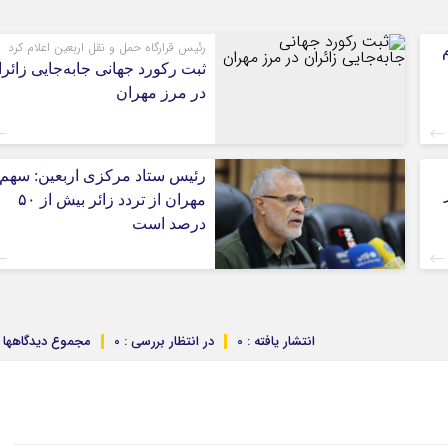
رئیس قرارگاه حمل و نقل اربعین اعلام کرد
ثبت رکورد جهانی جابه‌جایی زائر
در مرز مهران
رئیس ستاد مرکزی اربعین: سهم
مهران از تردد زائر بیش از ۵۰
درصد است
انتشار یافته : 0
در انتظار بررسی : 0
مجموع دیدگاهها : 