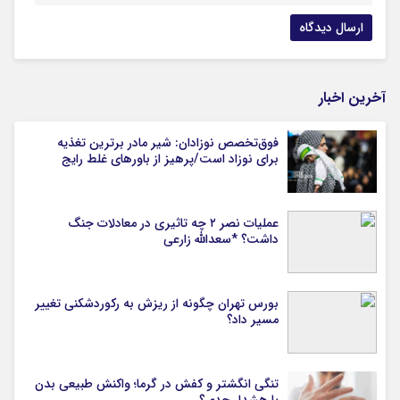
آخرین اخبار
فوق‌تخصص نوزادان: شیر مادر برترین تغذیه
برای نوزاد است/پرهیز از باورهای غلط رایج
عملیات نصر ۲ چه تاثیری در معادلات جنگ
داشت؟ *سعدالله زارعی
بورس تهران چگونه از ریزش به رکوردشکنی تغییر
مسیر داد؟
تنگی انگشتر و کفش در گرما؛ واکنش طبیعی بدن