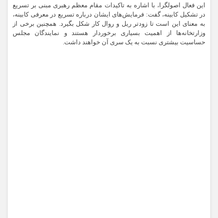
این فعال اصولگرا، با اشاره به تاکیدات مقام معظم رهبری مبنی بر تسریع
در تشکیل کابینه، گفت: فرمایش‌های ایشان درباره تسریع در معرفی کابینه،
به معنای این است تا زودتر ریل و روال کار شکل بگیرد. همچنین برخی از
وزارتخانه‌ها از اهمیت بسیاری برخوردار هستند و نمایندگان مجلس
حساسیت بیشتری نسبت به یک سری آن خواهند داشت.