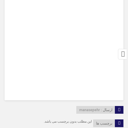
manasepehr
ارسال :
این مطلب بدون برچسب می باشد.
برچسب ها