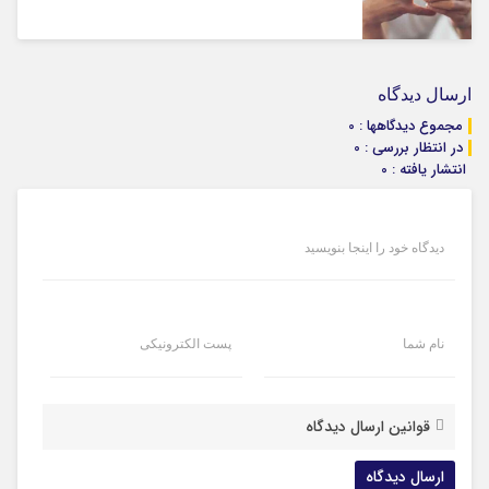
ارسال دیدگاه
مجموع دیدگاهها : 0
در انتظار بررسی : 0
انتشار یافته : 0
دیدگاه خود را اینجا بنویسید
نام شما
پست الکترونیکی
قوانین ارسال دیدگاه