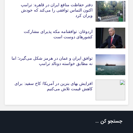
دفتر حفاظت منافع ایران در قاهره: ترامپ
اکنون التماس توافقی را می‌کند که خودش
ویران کرد
اردوغان: توافقنامه مکه پذیرای مشارکت
کشورهای دوست است
توافق ایران و عمان در هرمز شکل می‌گیرد؛ اما
نه مطابق خواسته دونالد ترامپ
افزایش بهای بنزین در آمریکا/ کاخ سفید: برای
کاهش قیمت تلاش می‌کنیم
جستجو کن …