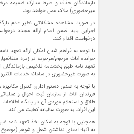
بازماندگان حذف و صرفا مدارک ضمیمه درخو
غیرحضوری) ملاک عمل خواهد بود.
در صورت مشاهده مشکلاتی نظیر عدم بارگذا
اجرایی باید ضمن اعلام ارائه مجدد درخ
درخواست اقدام کند.
با توجه به فراهم شدن امکان ارائه تعهد نامه غ
خوانده اناث مرحوم‏‏‏/مرحومه در زمره متقاضیان
تعهد نامه طبق بخشنامه تلخیص بازماندگان ا
به صورت غیرحضوری در سامانه خدمات الکترونی
فرزندان اناث از سازمان ثبت احوال و عملیا
طلاق و استعلام موردی آن در پایگاه اطلاعا
این افراد، به صورت سالیانه کفایت می کند.
همچنین با توجه به امکان اخذ تعهد نامه غیر