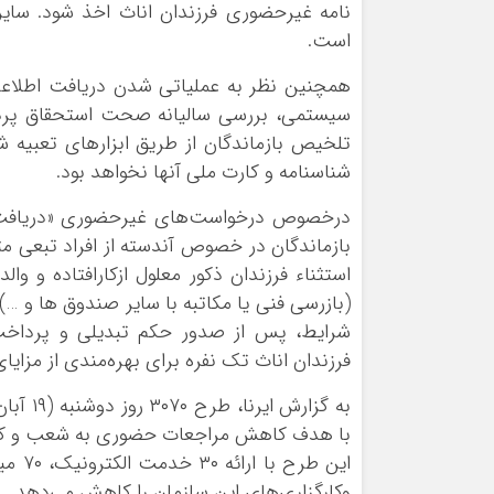
نامه غیرحضوری فرزندان اناث اخذ شود. سایر
است.
همچنین نظر به عملیاتی شدن دریافت اطلاعات
تلخیص بازماندگان از طریق ابزارهای تعبیه 
شناسنامه و کارت ملی آنها نخواهد بود.
درخصوص درخواست‌های غیرحضوری «دریافت
بازماندگان در خصوص آندسته از افراد تبعی م
استثناء فرزندان ذکور معلول ازکارافتاده و 
(بازرسی فنی یا مکاتبه با سایر صندوق ها و …
شرایط، پس از صدور حکم تبدیلی و پرداخت
فرزندان اناث تک نفره برای بهره‌مندی از مزا
با هدف کاهش مراجعات حضوری به شعب و کارگ
وکارگزاری‌های این سازمان را کاهش می‌دهد.