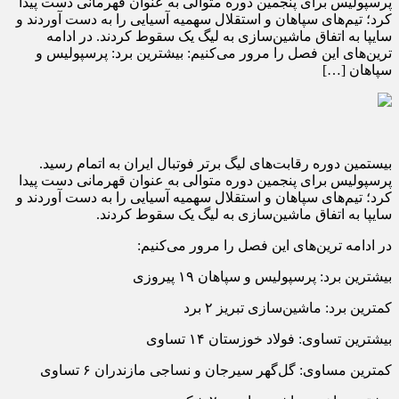
پرسپولیس برای پنجمین دوره متوالی به عنوان قهرمانی دست پیدا
کرد؛ تیم‌های سپاهان و استقلال سهمیه آسیایی را به دست آوردند و
سایپا به اتفاق ماشین‌سازی به لیگ یک سقوط کردند. در ادامه
ترین‌های این فصل را مرور می‌کنیم: بیشترین برد: پرسپولیس و
سپاهان […]
بیستمین دوره رقابت‌های لیگ برتر فوتبال ایران به اتمام رسید.
پرسپولیس برای پنجمین دوره متوالی به عنوان قهرمانی دست پیدا
کرد؛ تیم‌های سپاهان و استقلال سهمیه آسیایی را به دست آوردند و
سایپا به اتفاق ماشین‌سازی به لیگ یک سقوط کردند.
در ادامه ترین‌های این فصل را مرور می‌کنیم:
بیشترین برد: پرسپولیس و سپاهان ۱۹ پیروزی
کمترین برد: ماشین‌سازی تبریز ۲ برد
بیشترین تساوی: فولاد خوزستان ۱۴ تساوی
کمترین مساوی: گل‌گهر سیرجان و نساجی مازندران ۶ تساوی