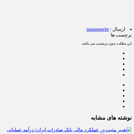
ارسال :
manasepehr
برچسب ها
این مطلب بدون برچسب می باشد.
نوشته های مشابه