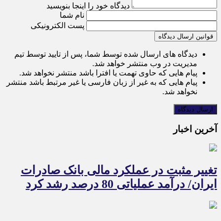
دیدگاه خود را اینجا بنویسید
نام شما
پست الکترونیکی
قوانین ارسال دیدگاه
دیدگاه های ارسال شده توسط شما، پس از تایید توسط تیم
مدیریت در وب منتشر خواهد شد.
پیام هایی که حاوی تهمت یا افترا باشد منتشر نخواهد شد.
پیام هایی که به غیر از زبان فارسی یا غیر مرتبط باشد منتشر
نخواهد شد.
آخرین اخبار
تغییر مثبت در عملکرد مالی بانک صادرات
ایران/ درآمد عملیاتی 80 درصد رشد کرد