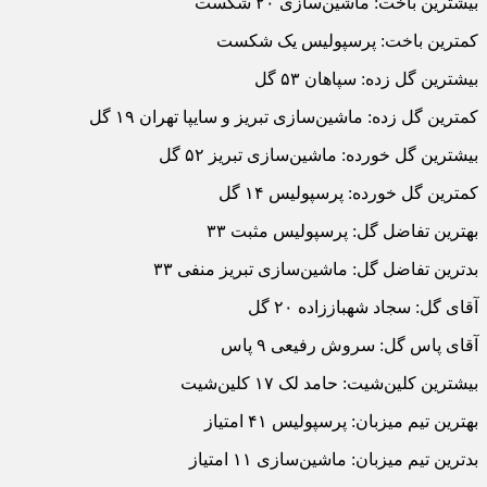
بیشترین باخت: ماشین‌سازی ۲۰ شکست
کمترین باخت: پرسپولیس یک شکست
بیشترین گل زده: سپاهان ۵۳ گل
کمترین گل زده: ماشین‌سازی تبریز و سایپا تهران ۱۹ گل
بیشترین گل خورده: ماشین‌سازی تبریز ۵۲ گل
کمترین گل خورده: پرسپولیس ۱۴ گل
بهترین تفاضل گل: پرسپولیس مثبت ۳۳
بدترین تفاضل گل: ماشین‌سازی تبریز منفی ۳۳
آقای گل: سجاد شهباززاده ۲۰ گل
آقای پاس گل: سروش رفیعی ۹ پاس
بیشترین کلین‌شیت: حامد لک ۱۷ کلین‌شیت
بهترین تیم میزبان: پرسپولیس ۴۱ امتیاز
بدترین تیم میزبان: ماشین‌سازی ۱۱ امتیاز