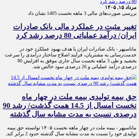
مرداد ۱۵, ۱۴۰۵
بررسی صورت‌های مالی 3 ماهه نخست 1405 نشان داد
تغییر مثبت در عملکرد مالی بانک صادرات
ایران/ درآمد عملیاتی 80 درصد رشد کرد
ماناسپهر - ​بانک صادرات ایران با هدف بهبود عملکرد خود در
خدمت‌رسانی به مشتریان، فرآیند اصلاح ساختار درآمدی را سرعت
بخشید و طی 3 ماهه نخست سال جاری موفق به افزایش 80
درصدی درآمد عملیاتی و 26 درصدی سود خالص شد.
حق بیمه تولیدی بیمه ملت در چهار ماه
نخست امسال از 14.5 همت گذشت/ رشد 90
درصدی نسبت به مدت مشابه سال گذشته
ماناسپهر - بیمه ملت در چهار ماهه نخست ۱۴٠۵ توانسته حق بیمه
تولیدی خود را نسبت به مدت مشابه سال گذشته حدود 2 برابر کند.