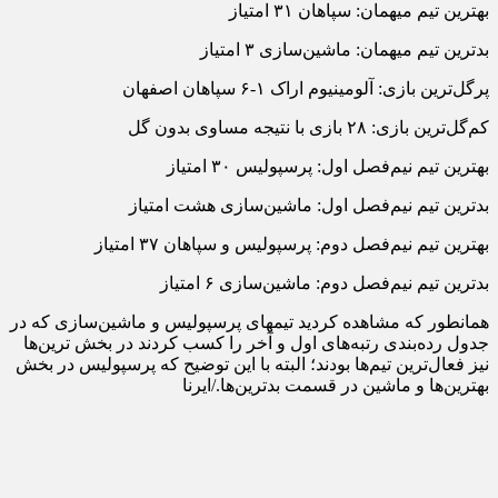
بهترین تیم میهمان: سپاهان ۳۱ امتیاز
بدترین تیم میهمان: ماشین‌سازی ۳ امتیاز
پرگل‌ترین بازی: آلومینیوم اراک ۱-۶ سپاهان اصفهان
کم‌گل‌ترین بازی: ۲۸ بازی با نتیجه مساوی بدون گل
بهترین تیم نیم‌فصل اول: پرسپولیس ۳۰ امتیاز
بدترین تیم نیم‌فصل اول: ماشین‌سازی هشت امتیاز
بهترین تیم نیم‌فصل دوم: پرسپولیس و سپاهان ۳۷ امتیاز
بدترین تیم‌ نیم‌فصل دوم: ماشین‌سازی ۶ امتیاز
همانطور که مشاهده کردید تیمهای پرسپولیس و ماشین‌سازی که در
جدول رده‌بندی رتبه‌های اول و آخر را کسب کردند در بخش ترین‌ها
نیز فعال‌ترین تیم‌ها بودند؛ البته با این توضیح که پرسپولیس در بخش
بهترین‌ها و ماشین در قسمت بدترین‌ها./ایرنا