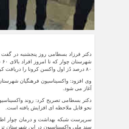
دکتر فرزاد بسطامی روز پنجشنبه در گفت 
۸۰ درصد دُز اول واکسن کرونا را دریافت کردند.
وی افزود: واکسیناسیون فرهنگیان شهرستان 
آغاز می شود.
دکتر بسطامی تصریح کرد: روند واکسیناسیو
نحو قابل ملاحظه ای افزایش یافته است.