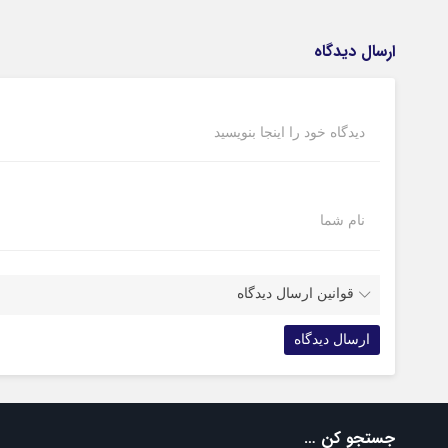
ارسال دیدگاه
دیدگاه خود را اینجا بنویسید
نام شما
قوانین ارسال دیدگاه
جستجو کن …