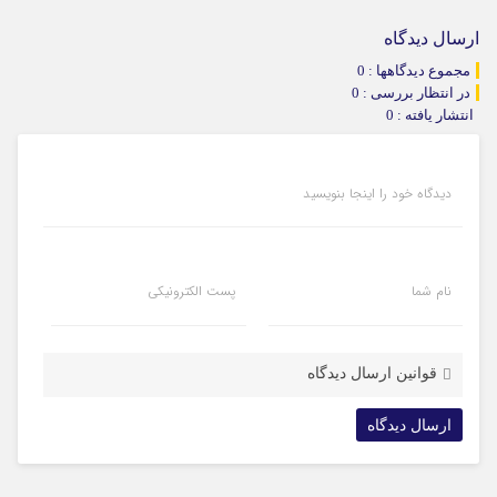
ارسال دیدگاه
مجموع دیدگاهها : 0
در انتظار بررسی : 0
انتشار یافته : 0
دیدگاه خود را اینجا بنویسید
نام شما
پست الکترونیکی
قوانین ارسال دیدگاه