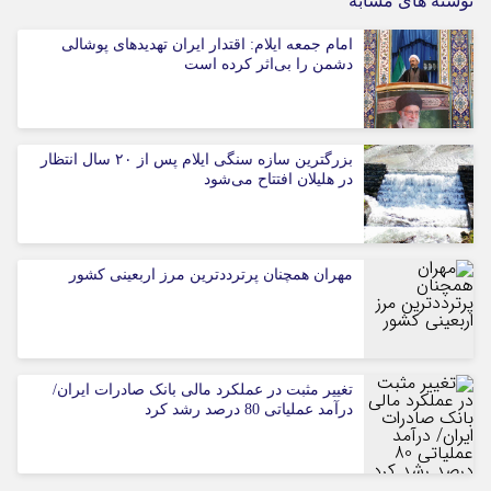
نوشته های مشابه
امام جمعه ایلام: اقتدار ایران تهدیدهای پوشالی
دشمن را بی‌اثر کرده است
بزرگترین سازه سنگی ایلام پس از ۲۰ سال انتظار
در هلیلان افتتاح می‌شود
مهران همچنان پرترددترین مرز اربعینی کشور
تغییر مثبت در عملکرد مالی بانک صادرات ایران/
درآمد عملیاتی 80 درصد رشد کرد