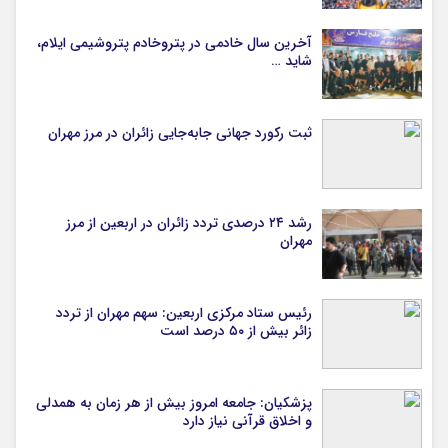
آخرین سال خادمی در پتروخادم پتروشیمی ایلام،
شاید …
ثبت رکورد جهانی جابه‌جایی زائران در مرز مهران
رشد ۲۴ درصدی تردد زائران در اربعین از مرز
مهران
رئیس ستاد مرکزی اربعین: سهم مهران از تردد
زائر بیش از ۵۰ درصد است
پزشکیان: جامعه امروز بیش از هر زمان به همدلی
و اخلاق قرآنی نیاز دارد