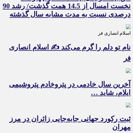
نخست امسال از 14.5 همت گذشت/ رشد 90
درصدی نسبت به مدت مشابه سال گذشته
اسلام انصاری فر
نام تو دلم را گرم می‌کند ✍️ اسلام انصاری
فر
آخرین سال خادمی در پتروخادم پتروشیمی
ایلام، شاید …
ثبت رکورد جهانی جابه‌جایی زائران در مرز
مهران