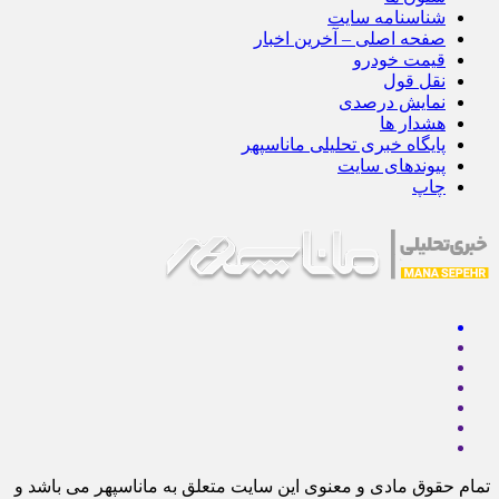
شناسنامه سایت
صفحه اصلی – آخرین اخبار
قیمت خودرو
نقل قول
نمایش درصدی
هشدار ها
پایگاه خبری تحلیلی ماناسپهر
پیوندهای سایت
چاپ
تمام حقوق مادی و معنوی این سایت متعلق به ماناسپهر می باشد و