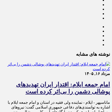
نوشته های مشابه
مرداد ۱۶, ۱۴۰۵
امام جمعه ایلام: اقتدار ایران تهدیدهای
پوشالی دشمن را بی‌اثر کرده است
ماناسپهر - ایلام - نماینده ولی فقیه در استان و امام جمعه ایلام با
اشاره به توانمندی‌های دفاعی جمهوری اسلامی گفت: نیروهای
مسلح ایران با درهم‌کوبیدن پایگاه‌های آمریکایی، پوشالی بودن