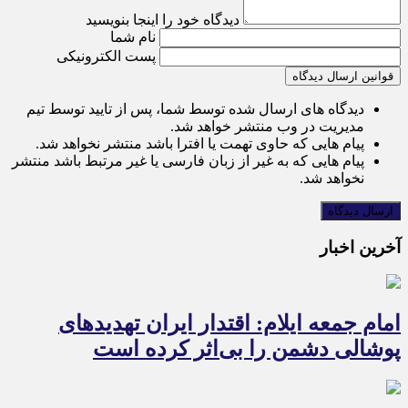
دیدگاه خود را اینجا بنویسید
نام شما
پست الکترونیکی
قوانین ارسال دیدگاه
دیدگاه های ارسال شده توسط شما، پس از تایید توسط تیم
مدیریت در وب منتشر خواهد شد.
پیام هایی که حاوی تهمت یا افترا باشد منتشر نخواهد شد.
پیام هایی که به غیر از زبان فارسی یا غیر مرتبط باشد منتشر
نخواهد شد.
آخرین اخبار
امام جمعه ایلام: اقتدار ایران تهدیدهای
پوشالی دشمن را بی‌اثر کرده است