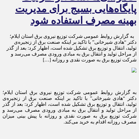
پایگاه‌هایی بسیج برای مدیریت
بهینه مصرف استفاده شود
به گزارش روابط عمومی شرکت توزیع نیروی برق استان ایلام؛
دکتر “هادی شیرخانی” با تاکید بر اینکه صنعت برق از زنجیره‌ی
تولید، انتقال و توزیع برق تشکیل شده است، اظهار کرد: بعد از گذر
از مراحل تولید و انتقال برق به مبادی ورودی مصرف می‌رسد و
شرکت توزیع برق به صورت نقدی و روزانه […]
به گزارش روابط عمومی شرکت توزیع نیروی برق استان ایلام؛
دکتر “هادی شیرخانی” با تاکید بر اینکه صنعت برق از زنجیره‌ی
تولید، انتقال و توزیع برق تشکیل شده است، اظهار کرد: بعد از گذر
از مراحل تولید و انتقال برق به مبادی ورودی مصرف می‌رسد و
شرکت توزیع برق به صورت نقدی و روزانه با پیش بینی میزان
مصرف روزانه اقدام به خرید می‌کند.