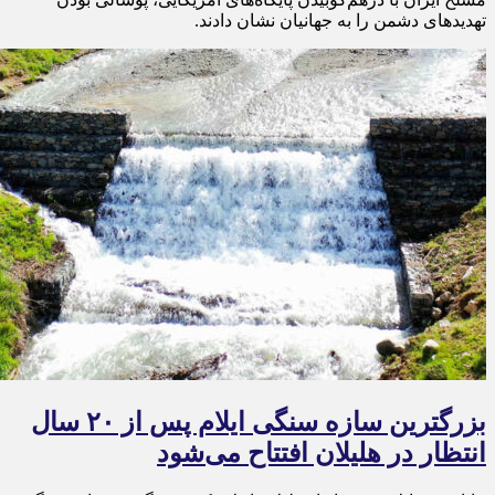
تهدیدهای دشمن را به جهانیان نشان دادند.
بزرگترین سازه سنگی ایلام پس از ۲۰ سال
انتظار در هلیلان افتتاح می‌شود