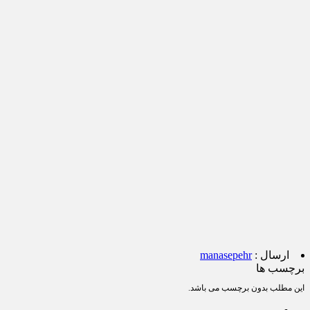
ارسال :
manasepehr
برچسب ها
این مطلب بدون برچسب می باشد.