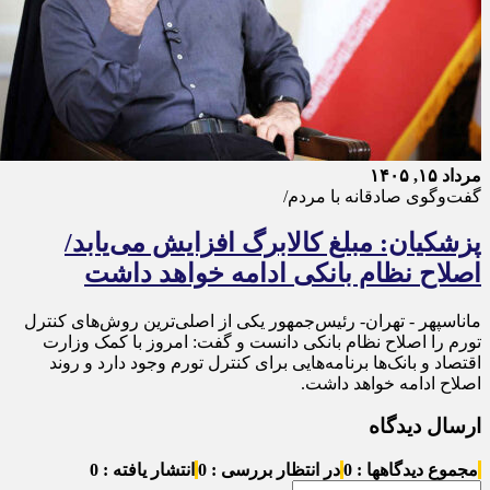
مرداد ۱۵, ۱۴۰۵
گفت‌وگوی صادقانه با مردم/
پزشکیان: مبلغ کالابرگ افزایش می‌یابد/
اصلاح نظام بانکی ادامه خواهد داشت
ماناسپهر - تهران- رئیس‌جمهور یکی از اصلی‌ترین روش‌های کنترل
تورم را اصلاح نظام بانکی دانست و گفت: امروز با کمک وزارت
اقتصاد و بانک‌ها برنامه‌هایی برای کنترل تورم وجود دارد و روند
اصلاح ادامه خواهد داشت.
ارسال دیدگاه
مجموع دیدگاهها : 0
در انتظار بررسی : 0
انتشار یافته : 0