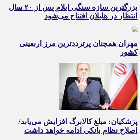
بزرگترین سازه سنگی ایلام پس از ۲۰ سال
انتظار در هلیلان افتتاح می‌شود
مهران همچنان پرترددترین مرز اربعینی
کشور
پزشکیان: مبلغ کالابرگ افزایش می‌یابد/
اصلاح نظام بانکی ادامه خواهد داشت