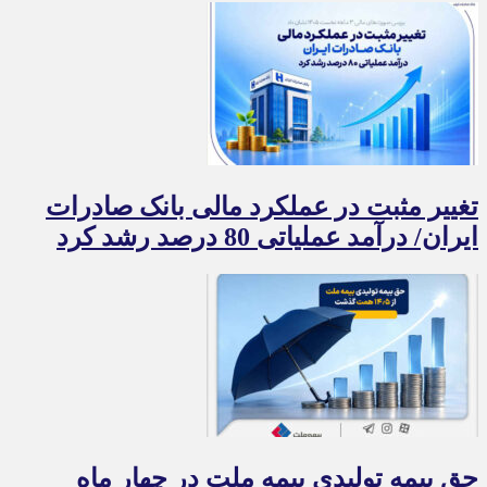
تغییر مثبت در عملکرد مالی بانک صادرات
ایران/ درآمد عملیاتی 80 درصد رشد کرد
حق بیمه تولیدی بیمه ملت در چهار ماه