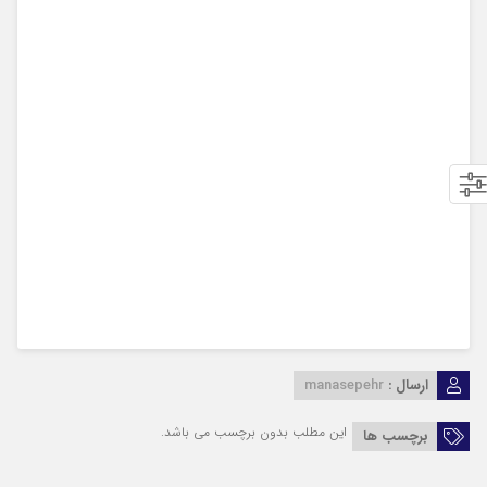
ارسال :
manasepehr
این مطلب بدون برچسب می باشد.
برچسب ها