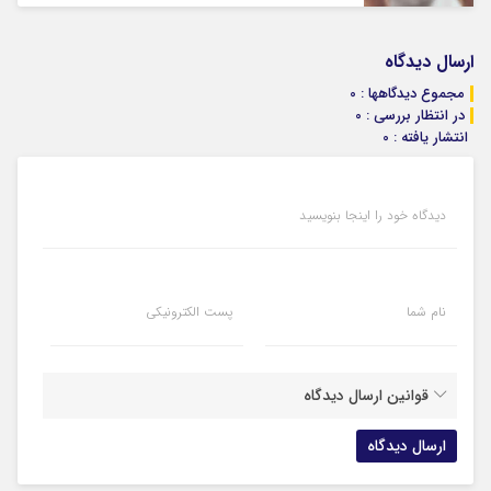
ارسال دیدگاه
مجموع دیدگاهها : 0
در انتظار بررسی : 0
انتشار یافته : 0
دیدگاه خود را اینجا بنویسید
نام شما
پست الکترونیکی
قوانین ارسال دیدگاه