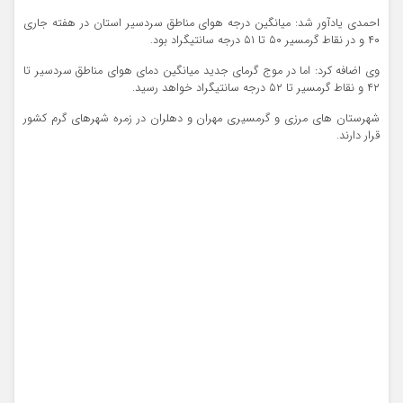
احمدی یادآور شد: میانگین درجه هوای مناطق سردسیر استان در هفته جاری
۴۰ و در نقاط گرمسیر ۵۰ تا ۵۱ درجه سانتیگراد بود.
وی اضافه کرد: اما در موج گرمای جدید میانگین دمای هوای مناطق سردسیر تا
۴۲ و نقاط گرمسیر تا ۵۲ درجه سانتیگراد خواهد رسید.
شهرستان های مرزی و گرمسیری مهران و دهلران در زمره شهرهای گرم کشور
قرار دارند.