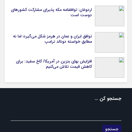
اردوغان: توافقنامه مکه پذیرای مشارکت کشورهای
دوست است
توافق ایران و عمان در هرمز شکل می‌گیرد؛ اما نه
مطابق خواسته دونالد ترامپ
افزایش بهای بنزین در آمریکا/ کاخ سفید: برای
کاهش قیمت تلاش می‌کنیم
جستجو کن …