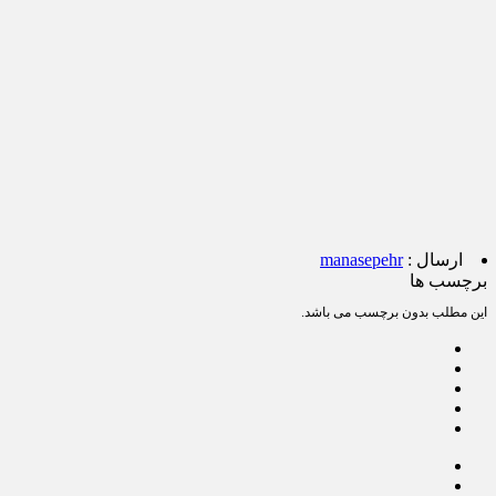
ارسال :
manasepehr
برچسب ها
این مطلب بدون برچسب می باشد.