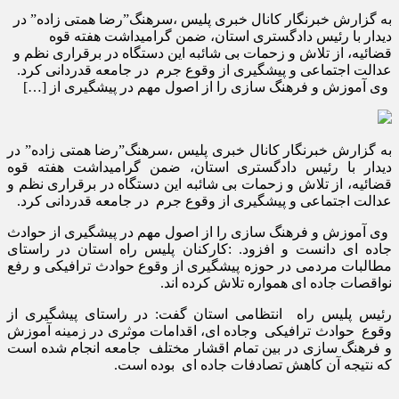
به گزارش خبرنگار کانال خبری پلیس ،سرهنگ”رضا همتی زاده” در
دیدار با رئیس دادگستری استان، ضمن گرامیداشت هفته قوه
قضائیه، از تلاش و زحمات بی شائبه این دستگاه در برقراری نظم و
عدالت اجتماعی و پیشگیری از وقوع جرم در جامعه قدردانی کرد.
وی آموزش و فرهنگ سازی را از اصول مهم در پیشگیری از […]
به گزارش خبرنگار کانال خبری پلیس ،سرهنگ”رضا همتی زاده” در
دیدار با رئیس دادگستری استان، ضمن گرامیداشت هفته قوه
قضائیه، از تلاش و زحمات بی شائبه این دستگاه در برقراری نظم و
عدالت اجتماعی و پیشگیری از وقوع جرم در جامعه قدردانی کرد.
وی آموزش و فرهنگ سازی را از اصول مهم در پیشگیری از حوادث
جاده ای دانست و افزود. :کارکنان پلیس راه استان در راستای
مطالبات مردمی در حوزه پیشگیری از وقوع حوادث ترافیکی و رفع
نواقصات جاده ای همواره تلاش کرده اند.
رئیس پلیس راه انتظامی استان گفت: در راستای پیشگیری از
وقوع حوادث ترافیکی وجاده ای، اقدامات موثری در زمینه آموزش
و فرهنگ سازی در بین تمام اقشار مختلف جامعه انجام شده است
که نتیجه آن کاهش تصادفات جاده ای بوده است.