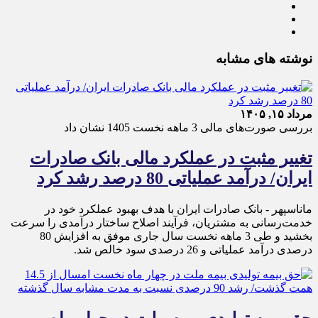
نوشته های مشابه
مرداد ۱۵, ۱۴۰۵
بررسی صورت‌های مالی 3 ماهه نخست 1405 نشان داد
تغییر مثبت در عملکرد مالی بانک صادرات
ایران/ درآمد عملیاتی 80 درصد رشد کرد
ماناسپهر - ​بانک صادرات ایران با هدف بهبود عملکرد خود در
خدمت‌رسانی به مشتریان، فرآیند اصلاح ساختار درآمدی را سرعت
بخشید و طی 3 ماهه نخست سال جاری موفق به افزایش 80
درصدی درآمد عملیاتی و 26 درصدی سود خالص شد.