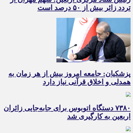
تردد زائر بیش از ۵۰ درصد است
پزشکیان: جامعه امروز بیش از هر زمان به
همدلی و اخلاق قرآنی نیاز دارد
۷۳۸۰ دستگاه اتوبوس برای جابه‌جایی زائران
اربعین به‌ کارگیری شد