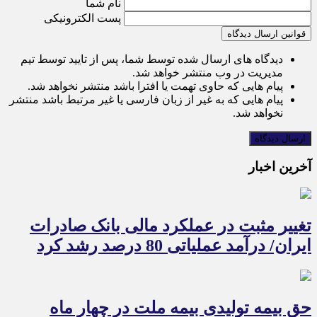
نام شما
پست الکترونیکی
قوانین ارسال دیدگاه
دیدگاه های ارسال شده توسط شما، پس از تایید توسط تیم
مدیریت در وب منتشر خواهد شد.
پیام هایی که حاوی تهمت یا افترا باشد منتشر نخواهد شد.
پیام هایی که به غیر از زبان فارسی یا غیر مرتبط باشد منتشر
نخواهد شد.
آخرین اخبار
تغییر مثبت در عملکرد مالی بانک صادرات
ایران/ درآمد عملیاتی 80 درصد رشد کرد
حق بیمه تولیدی بیمه ملت در چهار ماه