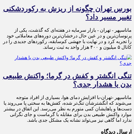
بورس تهران چگونه از ریزش به رکوردشکنی
تغییر مسیر داد؟
ماناسپهر - تهران - بازار سرمایه در هفته‌ای که گذشت، یکی از
پرنوسان‌ترین و در عین حال درخشان‌ترین دوره‌های معاملاتی خود
را تجربه کرد و در نهایت با جهشی کم‌سابقه، رکوردهای جدیدی را در
کانال ۵ میلیون و ۴۰۰ هزار واحد به ثبت رساند.
تنگی انگشتر و کفش در گرما؛ واکنش طبیعی
بدن یا هشدار جدی؟
ماناسپهر -تهران-با افزایش دمای هوا، بسیاری از افراد متوجه
می‌شوند که انگشترشان تنگ‌تر شده، کفش‌ها به سختی پا می‌روند یا
دست‌ها و پاهایشان کمی متورم به نظر می‌رسد. این اتفاق در بیشتر
موارد واکنش طبیعی بدن برای مقابله با گرماست و جای نگرانی
ندارد اما گاهی نیز می‌تواند نشانه یک مشکل جدی باشد.
ارسال دیدگاه