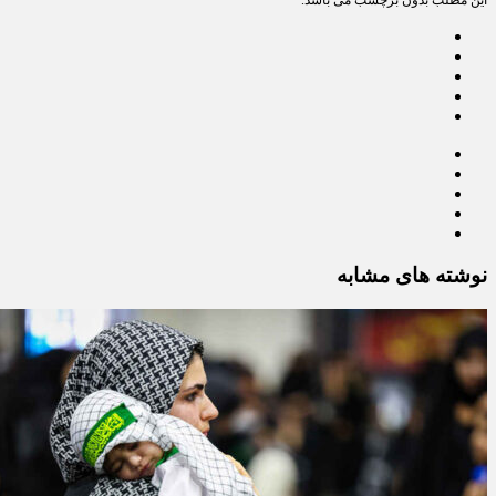
نوشته های مشابه