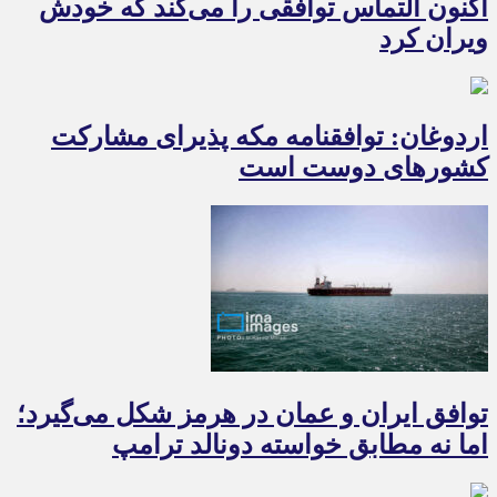
اکنون التماس توافقی را می‌کند که خودش
ویران کرد
اردوغان: توافقنامه مکه پذیرای مشارکت
کشورهای دوست است
توافق ایران و عمان در هرمز شکل می‌گیرد؛
اما نه مطابق خواسته دونالد ترامپ