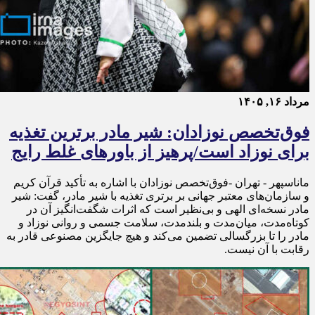
مرداد ۱۶, ۱۴۰۵
فوق‌تخصص نوزادان: شیر مادر برترین تغذیه
برای نوزاد است/پرهیز از باورهای غلط رایج
ماناسپهر - تهران -فوق‌تخصص نوزادان با اشاره به تأکید قرآن کریم
و سازمان‌های معتبر جهانی بر برتری تغذیه با شیر مادر، گفت: شیر
مادر نسخه‌ای الهی و بی‌نظیر است که اثرات شگفت‌انگیز آن در
کوتاه‌مدت، میان‌مدت و بلندمدت، سلامت جسمی و روانی نوزاد و
مادر را تا بزرگسالی تضمین می‌کند و هیچ جایگزین مصنوعی قادر به
رقابت با آن نیست.