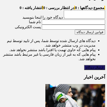
مجموع دیدگاهها : 0
در انتظار بررسی : 0
انتشار یافته : 0
دیدگاه خود را اینجا بنویسید
نام شما
پست الکترونیکی
قوانین ارسال دیدگاه
دیدگاه های ارسال شده توسط شما، پس از تایید توسط تیم
مدیریت در وب منتشر خواهد شد.
پیام هایی که حاوی تهمت یا افترا باشد منتشر نخواهد شد.
پیام هایی که به غیر از زبان فارسی یا غیر مرتبط باشد منتشر
نخواهد شد.
آخرین اخبار