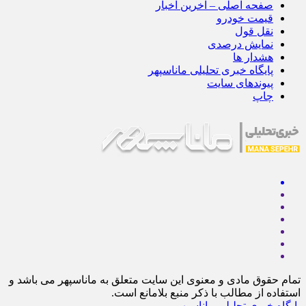
صفحه اصلی – آخرین اخبار
قیمت خودرو
نقل قول
نمایش درصدی
هشدار ها
پایگاه خبری تحلیلی ماناسپهر
پیوندهای سایت
چاپ
تمام حقوق مادی و معنوی این سایت متعلق به ماناسپهر می باشد و
استفاده از مطالب با ذکر منبع بلامانع است.
پایگاه خبری تحلیلی ماناسپهر