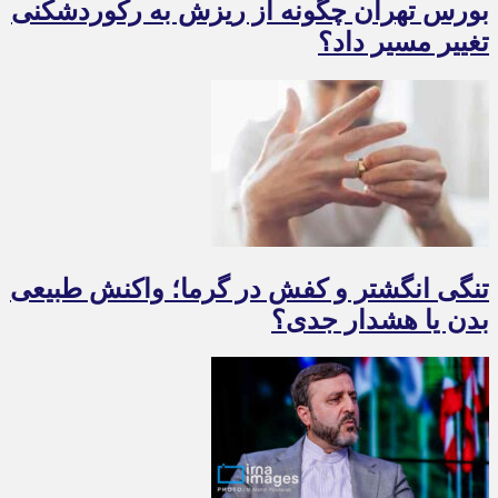
بورس تهران چگونه از ریزش به رکوردشکنی
تغییر مسیر داد؟
تنگی انگشتر و کفش در گرما؛ واکنش طبیعی
بدن یا هشدار جدی؟