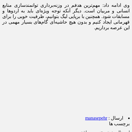
وی ادامه داد: مهم‌ترین هدفم در وزنه‌برداری توانمندسازی منابع
انسانی و مربیان است. دیگر آنکه توجه ویژه‌ای باید به اردوها و
مسابقات شود. همچنین با برپایی لیگ بتوانیم، ظرفیت خوبی را برای
قهرمانی ایجاد کنیم و بدون هیچ حاشیه‌ای گام‌های بسیار مهمی در
این عرصه برداریم.
ارسال :
manasepehr
برچسب ها
این مطلب بدون برچسب می باشد.