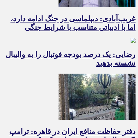
غریب‌آبادی: دیپلماسی در جنگ ادامه دارد،
اما با ادبیاتی متناسب با شرایط جنگی
رضایی: یک درصد بودجه فوتبال را به والیبال
نشسته بدهید
دفتر حفاظت منافع ایران در قاهره: ترامپ