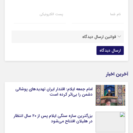
نام شما
پست الکترونیکی
قوانین ارسال دیدگاه
آخرین اخبار
امام جمعه ایلام: اقتدار ایران تهدیدهای پوشالی
دشمن را بی‌اثر کرده است
بزرگترین سازه سنگی ایلام پس از ۲۰ سال انتظار
در هلیلان افتتاح می‌شود