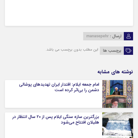
ارسال :
manasepehr
این مطلب بدون برچسب می باشد.
برچسب ها
نوشته های مشابه
امام جمعه ایلام: اقتدار ایران تهدیدهای پوشالی
دشمن را بی‌اثر کرده است
بزرگترین سازه سنگی ایلام پس از ۲۰ سال انتظار در
هلیلان افتتاح می‌شود