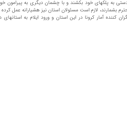
ن دستی به پلکهای خود بکشند و با چشمان دیگری به پیرامون خو
حترم بشمارند، لازم است مسئولان استان نیز هشیارانه عمل کرده 
ران کننده آمار کرونا در این استان و ورود ایلام به استانهای د