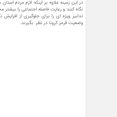
در این زمینه علاوه بر اینکه لازم مردم استا
نگاه کنند و رعایت فاصله اجتماعی را بیشتر م
تدابیر ویژه ای را برای جلوگیری از افزایش نگ
وضعیت قرمز کرونا در نظر بگیرند.