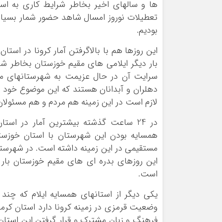
ها و سالهای اخیر بخاطر شرایط کاری به است
تعطیلات نوروز امسال شاهد حضور شمار بسیار 
بودیم.
این روزها هم با بالاگرفتن آمار کرونا در است
بار دیگر ایلامی های مقیم خوزستان بخاطر ش
سرایت آن در حال عزیمت به شهرستانهای مادر
دهلران و آبدانان هستند که این موضوع خود ز
لازم است در این زمینه هم مردم و هم مسئولان
همسایه بودن این شهرستان با استان خوزستان
مستقیمی در این زمینه داشته است. در شهرستا
این روزهای بدره ای های مقیم خوزستان بار 
است.
وضعیت قرمزی در زمینه کرونا دارد استان کرما
فرهنگ و زبان مشترک و قرار گرفتن این استان د