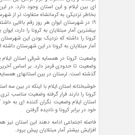
ای بین ایلام و این استان وجود دارد. در ای
بخاطر نزدیکی به کرمانشاه متفاوت تر از شهرست
19 در شهرستان ایوان هر روز رقم بالایی داش
کرونا را داشته که نزدیک بودن این شهرستان 
آمار مبتلایان به کرونا در این شهرستان داشته 
وضعیت کرونا در همسایه شرقی استان ایلام ی
گذشته است. لرستان در بین استانهای همسایه ای
خوشبختانه استان ایلام با اینکه در بین سه ا
کرونا را دارند قرار گرفته وضعیت مناسب تری ن
استان ایلام وضعیت نگران کننده ای به خود گ
خود در برابر کرونا و نادیده گرفتن
فاصله اجتماعی ادامه دهند این استان نیز
افزایش بیشتر آمار مبتلایان پیش برود.