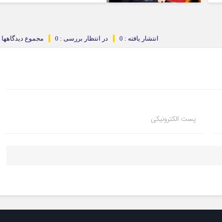
انتشار یافته : 0
در انتظار بررسی : 0
مجموع دیدگاهها : 
پست الکترونیکی