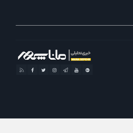
پایگاه خبری تحلیلی ماناسپهر