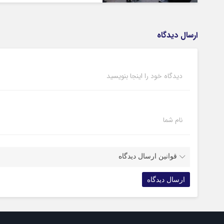
ارسال دیدگاه
دیدگاه خود را اینجا بنویسید
نام شما
قوانین ارسال دیدگاه