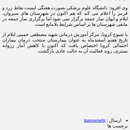
وی افزود: دانشگاه علوم پزشکی بصورت هفتگی لیست نقاط زرد و
قرمز را اعلام می کند که هم اکنون در شهرستان های سیروان،
ایلام و ایوان نماز جمعه برگزار نمی شود اما برگزاری نماز جمعه در
مابقی شهرستان ها بر اساس شرایط بلامانع است.
با شیوع کرونا، مرکز آموزش درمانی شهید مصطفی خمینی ایلام از
تاریخ هفتم اسفندماه به عنوان بیمارستان منتخب درمان بیماران
احتمالی کرونا اختصاص یافت که اکنون با کاهش آمار رزوانه
بستری، روند فعالیت آن به حالت عادی بازگشت.
ارسال :
manasepehr
برچسب ها