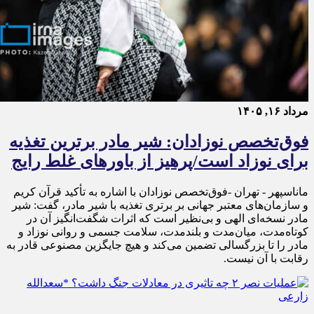
مرداد ۱۶, ۱۴۰۵
فوق‌تخصص نوزادان: شیر مادر برترین تغذیه
برای نوزاد است/پرهیز از باورهای غلط رایج
ماناسپهر - تهران -فوق‌تخصص نوزادان با اشاره به تأکید قرآن کریم
و سازمان‌های معتبر جهانی بر برتری تغذیه با شیر مادر، گفت: شیر
مادر نسخه‌ای الهی و بی‌نظیر است که اثرات شگفت‌انگیز آن در
کوتاه‌مدت، میان‌مدت و بلندمدت، سلامت جسمی و روانی نوزاد و
مادر را تا بزرگسالی تضمین می‌کند و هیچ جایگزین مصنوعی قادر به
رقابت با آن نیست.