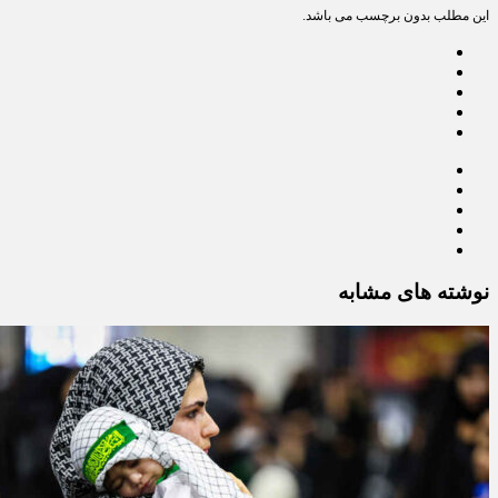
این مطلب بدون برچسب می باشد.
نوشته های مشابه