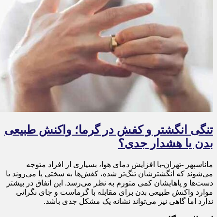
تنگی انگشتر و کفش در گرما؛ واکنش طبیعی
بدن یا هشدار جدی؟
ماناسپهر -تهران-با افزایش دمای هوا، بسیاری از افراد متوجه
می‌شوند که انگشترشان تنگ‌تر شده، کفش‌ها به سختی پا می‌روند یا
دست‌ها و پاهایشان کمی متورم به نظر می‌رسد. این اتفاق در بیشتر
موارد واکنش طبیعی بدن برای مقابله با گرماست و جای نگرانی
ندارد اما گاهی نیز می‌تواند نشانه یک مشکل جدی باشد.