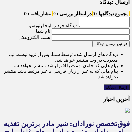
ارسال دیدگاه
مجموع دیدگاهها : 0
در انتظار بررسی : 0
انتشار یافته : 0
دیدگاه خود را اینجا بنویسید
نام شما
پست الکترونیکی
قوانین ارسال دیدگاه
دیدگاه های ارسال شده توسط شما، پس از تایید توسط تیم
مدیریت در وب منتشر خواهد شد.
پیام هایی که حاوی تهمت یا افترا باشد منتشر نخواهد شد.
پیام هایی که به غیر از زبان فارسی یا غیر مرتبط باشد منتشر
نخواهد شد.
آخرین اخبار
فوق‌تخصص نوزادان: شیر مادر برترین تغذیه