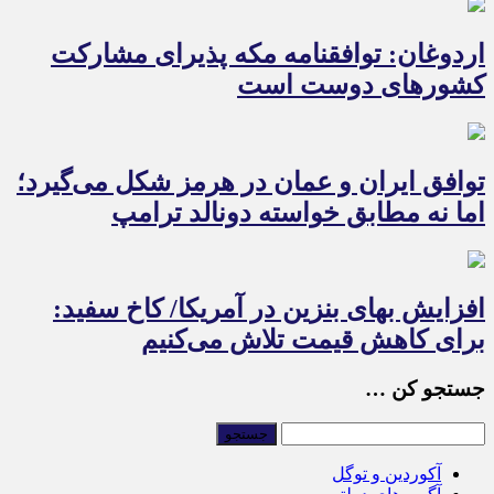
اردوغان: توافقنامه مکه پذیرای مشارکت
کشورهای دوست است
توافق ایران و عمان در هرمز شکل می‌گیرد؛
اما نه مطابق خواسته دونالد ترامپ
افزایش بهای بنزین در آمریکا/ کاخ سفید:
برای کاهش قیمت تلاش می‌کنیم
جستجو کن …
آکوردین و توگل