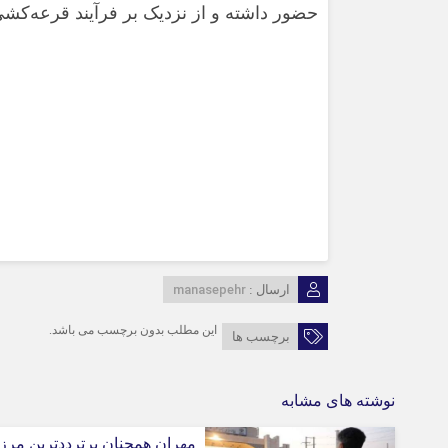
حضور داشته و از نزدیک بر فرآیند قرعه‌کشی 
manasepehr
ارسال :
این مطلب بدون برچسب می باشد.
برچسب ها
نوشته های مشابه
مهران همچنان پرترددترین مرز