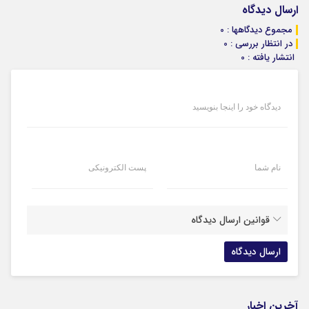
ارسال دیدگاه
مجموع دیدگاهها : 0
در انتظار بررسی : 0
انتشار یافته : 0
دیدگاه خود را اینجا بنویسید
نام شما
پست الکترونیکی
قوانین ارسال دیدگاه
آخرین اخبار