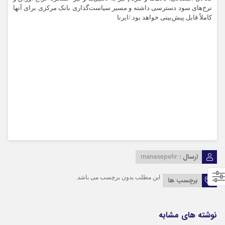
نرخ‌های سود دسترسی داشته و مسیر سیاست‌گذاری بانک مرکزی برای آنها
کاملاً قابل پیش‌بینی خواهد بود./ایرنا
ارسال :
manasepehr
این مطلب بدون برچسب می باشد.
برچسب ها
نوشته های مشابه