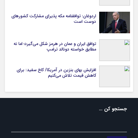
اردوغان: توافقنامه مکه پذیرای مشارکت کشورهای
دوست است
توافق ایران و عمان در هرمز شکل می‌گیرد؛ اما نه
مطابق خواسته دونالد ترامپ
افزایش بهای بنزین در آمریکا/ کاخ سفید: برای
کاهش قیمت تلاش می‌کنیم
جستجو کن …