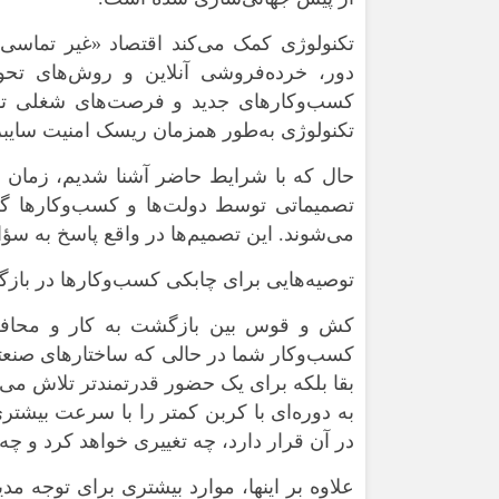
تکنولوژی کمک می‌کند اقتصاد «غیر تماسی» 
دور، خرده‌فروشی آنلاین و روش‌های تحوی
کسب‌وکارهای جدید و فرصت‌های شغلی تازه
تکنولوژی به‌طور همزمان ریسک امنیت سایبر
حال که با شرایط حاضر آشنا شدیم، زمان ب
تصمیماتی توسط دولت‌ها و کسب‌وکارها گ
می‌شوند. این تصمیم‌ها در واقع پاسخ به ‌سؤا
توصیه‌هایی برای چابکی کسب‌وکارها در بازگ
کش و قوس بین بازگشت به‌ کار و محافظ
کسب‌وکار شما در حالی که ساختارهای صنعتی 
بقا بلکه برای یک حضور قدرتمندتر تلاش می‌کن
به دوره‌ای با کربن کمتر را با سرعت بیشت
در آن قرار دارد، چه تغییری خواهد کرد و چ
علاوه بر اینها، موارد بیشتری برای توجه م