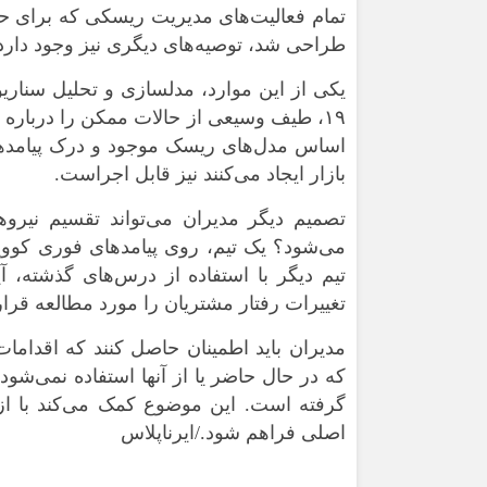
تمام فعالیت‌های مدیریت ریسکی که برای حم
طراحی شد، توصیه‌های دیگری نیز وجود دارد ک
یکی از این موارد، مدلسازی و تحلیل سناریو
۱۹، طیف وسیعی از حالات ممکن را درباره
اساس مدل‌های ریسک موجود و درک پیامدهای
بازار ایجاد می‌کنند نیز قابل اجراست.
تصمیم دیگر مدیران می‌تواند تقسیم نیروه
تیم دیگر با استفاده از درس‌های گذشته، 
تغییرات رفتار مشتریان را مورد مطالعه قرار
مدیران باید اطمینان حاصل کنند که اقدامات
که در حال حاضر یا از آنها استفاده نمی‌شود
گرفته است. این موضوع کمک می‌کند با از 
اصلی فراهم شود./ایرناپلاس