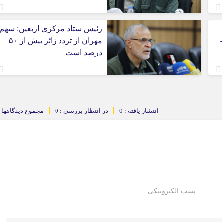
رئیس ستاد مرکزی اربعین: سهم
مهران از تردد زائر بیش از ۵۰
درصد است
انتشار یافته : 0
در انتظار بررسی : 0
مجموع دیدگاهها : 
پست الکترونیکی