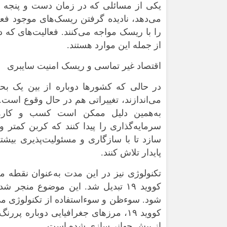
می‌دهد، نادیده گرفتن ریسک‌های موجود فع
را با ریسک مواجه می‌کنند. فعالیت‌های که د
از جمله این موارد هستند.
اقتصاد غیر تماسی و ریسک امنیت سایبری
در حالی که کشورها دوباره از بین یک بحر
می‌اندازند، تغییراتی هم در حال وقوع است.
به‌همین دلیل ممکن است کسب‌ و کارها 
سرمایه‌گذاری را پیدا کنند که کربن کمتر و 
سازد تا با سازگاری و مسئولیت‌پذیری بیش
پایدار تلاش کنند.
تکنولوژی نیز در این مدت به‌عنوان نقطه 
کووید ۱۹ تبدیل شد. این موضوع منج
شود. سوءظن و سوءاستفاده از تکنولوژی می‌تو
کووید ۱۹، مرزهای جغرافیایی دوباره پ
از پیش جهانی‌سازی شده است.