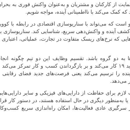
ایت از کارکنان و مشتریان و به‌عنوان واکنش فوری به بحرا
ه کمک می‌کند با نااطمینانی آینده، مواجه شویم.
 است که می‌تواند با سناریوسازی اقتصادی در رابطه با کووی
 کشف آینده و واکنش‌دهی سریع، شناسایی کند. سناریوسازی ب
ی که نرخ‌های ریسک متفاوت در تجارت، عملیاتی، اعتباری 
ا به دو گروه باشد. تقسیم وظایف این دو تیم چگونه انجا
می‌شود؟ یک تیم، روی پیامدهای فوری کووید ۱۹ کار می‌کند و بر بازگرداندن کسب و کار تمرکز می‌کند 
آینده را ترسیم می‌کند یعنی فرصت‌های جدید فضای رقابتی 
 می‌دهد.
 لازم برای حفاظت از دارایی‌های فیزیکی و سایر دارایی‌های
 یا به‌منظور دیگری در حال استفاده هستند، در دستور کار قرا
سرگیری عادی فعالیت‌ها، امکان راه‌اندازی سریع کسب‌وکا