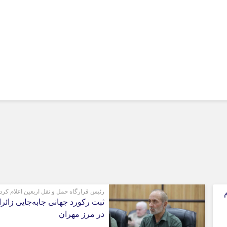
رئیس قرارگاه حمل و نقل اربعین اعلام کرد
ثبت رکورد جهانی جابه‌جایی زائر
در مرز مهران