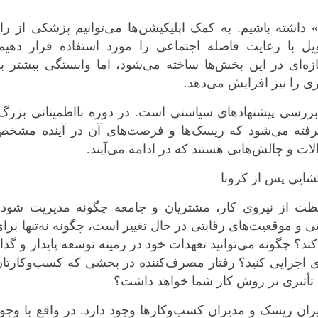
داشته باشیم. به کمک اپلیکیشن‌ها می‌توانیم پزشکی از را
ل با رعایت فاصله اجتماعی را مورد استفاده قرار دهیم.
‌ای در این بخش‌ها ساخته می‌شود، اما وابستگی بیشتر به
ی را نیز افزایش می‌دهد.
ررسی پیشنهادهای سیاستی است. در دوره‌ نااطمینانی بزرگ
رفته می‌شود که ریسک‌ها و فرصت‌های آن در آینده مشخص
لات و چالش‌هایی هستند که در ادامه می‌آیند.
شایی پس از کرونا
ت از نیروی کار، مشتریان و جامعه چگونه مدیریت شود؟
و موقعیت‌های رقابتی در حال تغییر است، چگونه نه‌تنها برا
د؟ چگونه می‌توانید تعهدات خود در زمینه توسعه پایدار و گذا
ری اجرایی کنید؟ رفتار مصرف‌کننده در بخشی که کسب‌وکارتا
ه تأثیری بر روش کار شما خواهد داشت؟
دیران ریسک و مدیران کسب‌وکارها وجود دارد. در واقع با وجو