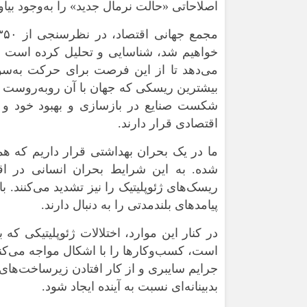
اصلاحاتی «حالت نرمال جدید» را به‌وجود بیاو
خواهیم شد، شناسایی و تحلیل کرده است و
می‌دهد تا از این فرصت برای حرکت به‌سو
بیشترین ریسکی که جهان با آن روبه‌روست 
شکست صنایع در بازسازی و بهبود خود و 
اقتصادی قرار دارند.
ما در یک بحران بهداشتی قرار داریم که 
شده. به این شرایط بحران انسانی در اقت
ریسک‌های ژئوپلیتیک را نیز تشدید می‌کنند. 
پیامدهای بلندمدتی را به ‌دنبال دارند.
در کنار این موارد، اختلالات ژئوپلیتیکی که
است، کسب‌وکارها را با اشکال مواجه می‌کنند
جرایم سایبری و از کار افتادن زیرساخت‌های
بدبینانه‌ای نسبت به آینده ایجاد شود.