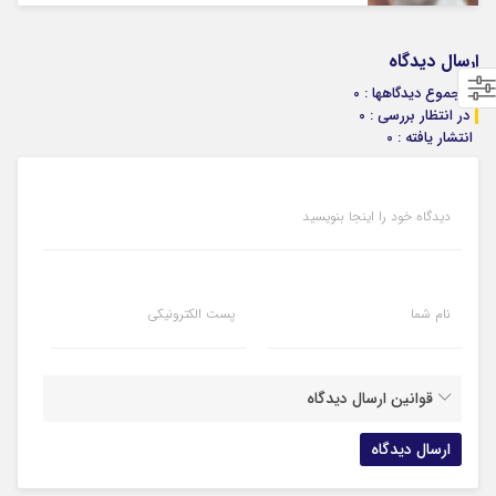
ارسال دیدگاه
مجموع دیدگاهها : 0
در انتظار بررسی : 0
انتشار یافته : 0
دیدگاه خود را اینجا بنویسید
نام شما
پست الکترونیکی
قوانین ارسال دیدگاه