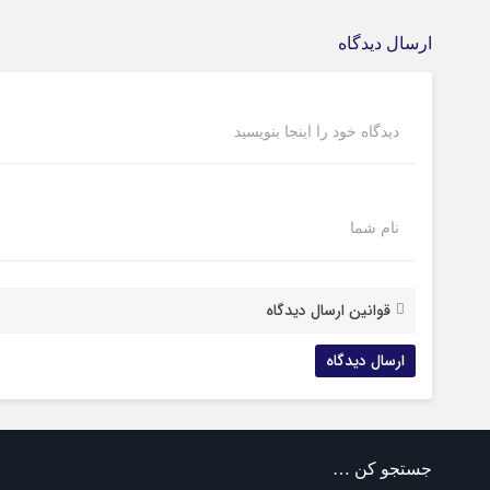
ارسال دیدگاه
دیدگاه خود را اینجا بنویسید
نام شما
قوانین ارسال دیدگاه
جستجو کن …