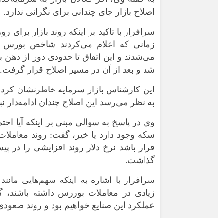
اصلاح بازار جای چندانی برای نگرانی ندارد.
سرافراز با تاکید بر اینکه روند بازار برای 
زمانی که اعلام می‌کردند شاخص بورس ب
می‌شدند و این اتفاق تا حدودی دور از ذهن 
شد و بعد از آن در مسیر اصلاح قرار گرفت.
این کارشناس بازار سرمایه خاطرنشان کرد: نم
به نظر می‌رسد این اصلاح چندان ادامه‌دار
وی در پاسخ به سوالی مبنی بر اینکه آیا احتم
سکه وجود دارد یا خیر، گفت: روند معاملات 
قرار باشد نرخ دلار روند افزایشی را در پی
گذاشت.
سرافراز با اشاره به اینکه سهم‌هایی مانند
زیادی در معاملات بوررس داشته باشند، گ
عملکرد این صنایع خواهیم بود و روند صعودی 