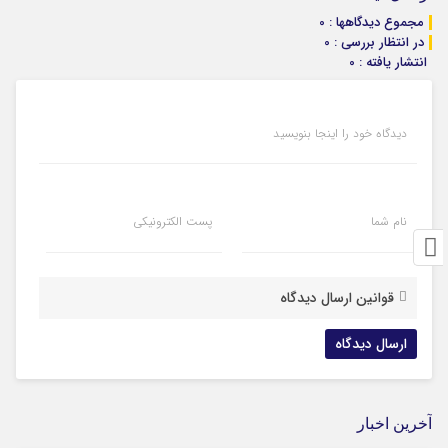
مجموع دیدگاهها : 0
در انتظار بررسی : 0
انتشار یافته : 0
دیدگاه خود را اینجا بنویسید
نام شما
پست الکترونیکی
قوانین ارسال دیدگاه
آخرین اخبار