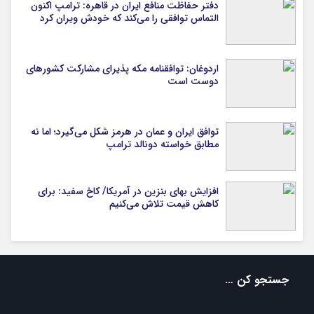
دفتر حفاظت منافع ایران در قاهره: ترامپ اکنون
التماس توافقی را می‌کند که خودش ویران کرد
اردوغان: توافقنامه مکه پذیرای مشارکت کشورهای
دوست است
توافق ایران و عمان در هرمز شکل می‌گیرد؛ اما نه
مطابق خواسته دونالد ترامپ
افزایش بهای بنزین در آمریکا/ کاخ سفید: برای
کاهش قیمت تلاش می‌کنیم
جستجو کن …