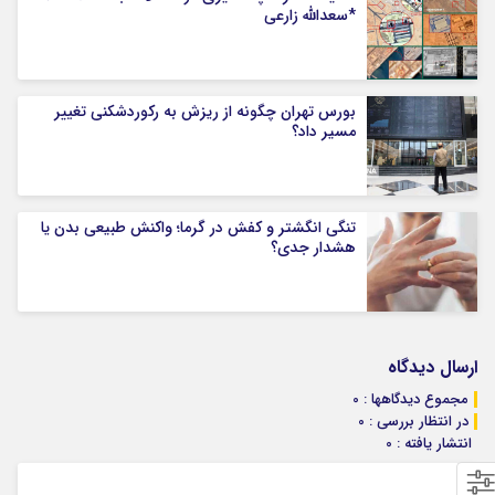
*سعدالله زارعی
بورس تهران چگونه از ریزش به رکوردشکنی تغییر
مسیر داد؟
تنگی انگشتر و کفش در گرما؛ واکنش طبیعی بدن یا
هشدار جدی؟
ارسال دیدگاه
مجموع دیدگاهها : 0
در انتظار بررسی : 0
انتشار یافته : 0