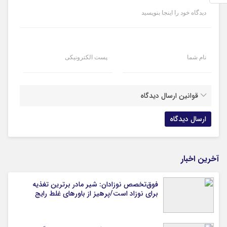
دیدگاه خود را اینجا بنویسید
نام شما
پست الکترونیکی
قوانین ارسال دیدگاه
آخرین اخبار
فوق‌تخصص نوزادان: شیر مادر برترین تغذیه
برای نوزاد است/پرهیز از باورهای غلط رایج