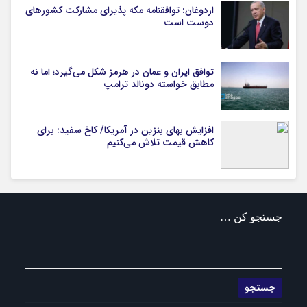
اردوغان: توافقنامه مکه پذیرای مشارکت کشورهای
دوست است
توافق ایران و عمان در هرمز شکل می‌گیرد؛ اما نه
مطابق خواسته دونالد ترامپ
افزایش بهای بنزین در آمریکا/ کاخ سفید: برای
کاهش قیمت تلاش می‌کنیم
جستجو کن …