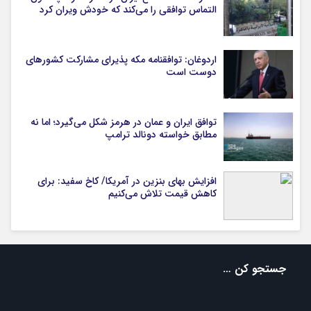
التماس توافقی را می‌کند که خودش ویران کرد
اردوغان: توافقنامه مکه پذیرای مشارکت کشورهای
دوست است
توافق ایران و عمان در هرمز شکل می‌گیرد؛ اما نه
مطابق خواسته دونالد ترامپ
افزایش بهای بنزین در آمریکا/ کاخ سفید: برای
کاهش قیمت تلاش می‌کنیم
جستجو کن …