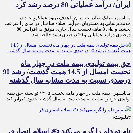
ایران/ درآمد عملیاتی 80 درصد رشد کرد
ماناسپهر - ​بانک صادرات ایران با هدف بهبود عملکرد خود در
خدمت‌رسانی به مشتریان، فرآیند اصلاح ساختار درآمدی را سرعت
بخشید و طی 3 ماهه نخست سال جاری موفق به افزایش 80
درصدی درآمد عملیاتی و 26 درصدی سود خالص شد.
حق بیمه تولیدی بیمه ملت در چهار ماه
نخست امسال از 14.5 همت گذشت/ رشد 90
درصدی نسبت به مدت مشابه سال گذشته
ماناسپهر - بیمه ملت در چهار ماهه نخست ۱۴٠۵ توانسته حق بیمه
تولیدی خود را نسبت به مدت مشابه سال گذشته حدود 2 برابر کند.
#دلنوشته
نام تو دلم را گرم می‌کند ✍️ اسلام انصاری