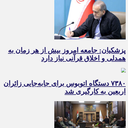
پزشکیان: جامعه امروز بیش از هر زمان به
همدلی و اخلاق قرآنی نیاز دارد
۷۳۸۰ دستگاه اتوبوس برای جابه‌جایی زائران
اربعین به‌ کارگیری شد