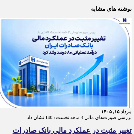
نوشته های مشابه
مرداد ۱۵, ۱۴۰۵
بررسی صورت‌های مالی 3 ماهه نخست 1405 نشان داد
تغییر مثبت در عملکرد مالی بانک صادرات