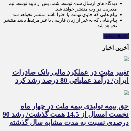
دیدگاه های ارسال شده توسط شما، پس از تایید توسط تیم
مدیریت در وب منتشر خواهد شد.
پیام هایی که حاوی تهمت یا افترا باشد منتشر نخواهد شد.
پیام هایی که به غیر از زبان فارسی یا غیر مرتبط باشد منتشر
نخواهد شد.
آخرین اخبار
تغییر مثبت در عملکرد مالی بانک صادرات
ایران/ درآمد عملیاتی 80 درصد رشد کرد
حق بیمه تولیدی بیمه ملت در چهار ماه
نخست امسال از 14.5 همت گذشت/ رشد 90
درصدی نسبت به مدت مشابه سال گذشته