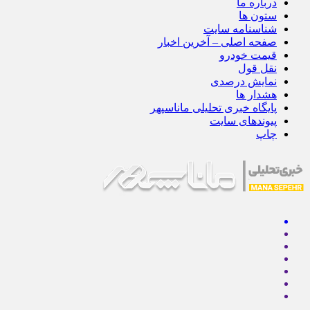
درباره ما
ستون ها
شناسنامه سایت
صفحه اصلی – آخرین اخبار
قیمت خودرو
نقل قول
نمایش درصدی
هشدار ها
پایگاه خبری تحلیلی ماناسپهر
پیوندهای سایت
چاپ