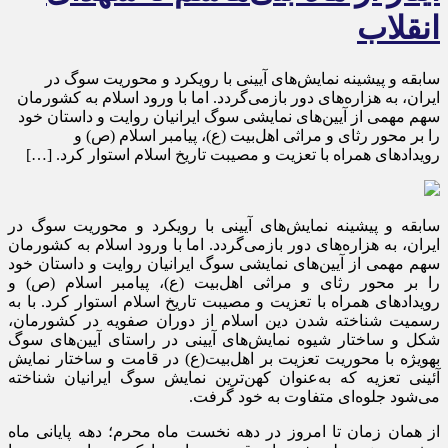
انقلاب
سابقه و پیشینه نمایش‌های آیینی با رویکرد و محوریت سوگ در
ایران، به هزاره‌های دور بازمی‌گردد. اما با ورود اسلام به کشورمان
سهم مهمی از آیین‌های نمایشی سوگ ایرانیان روایت و داستان خود
را بر محور رثای و مراثی اهل‌بیت (ع)، پیامبر اسلام (ص) و
رویدادهای همراه با تعزیت و مصیبت تاریخ اسلام استوار کرد. […]
سابقه و پیشینه نمایش‌های آیینی با رویکرد و محوریت سوگ در
ایران، به هزاره‌های دور بازمی‌گردد. اما با ورود اسلام به کشورمان
سهم مهمی از آیین‌های نمایشی سوگ ایرانیان روایت و داستان خود
را بر محور رثای و مراثی اهل‌بیت (ع)، پیامبر اسلام (ص) و
رویدادهای همراه با تعزیت و مصیبت تاریخ اسلام استوار کرد. با به
رسمیت شناخته شدن دین اسلام از دوران صفویه در کشورمان،
شکل و ساختار شیوه نمایش‌های آیینی در راستای آیین‌های سوگ
به‎ویژه با محوریت تعزیت بر اهل‌بیت(ع) در قامت و ساختار نمایش
آئینی تعزیه که به‌عنوان کهن‌ترین نمایش سوگ ایرانیان شناخته
می‌شود جلوه‌ای متفاوت به خود گرفت.
از همان زمان تا امروز در دهه نخست ماه محرم؛ دهه پایانی ماه